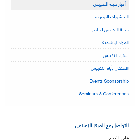
أخبار هيئة التقييس
المنشورات التوعوية
مجلة التقييس الخليجي
المواد الإعلامية
سفراء التقييس
الاحتفال بأيام التقييس
Events Sponsorship
Seminars & Conferences
للتواصل مع المركز الإعلامي
هاني الأديمي