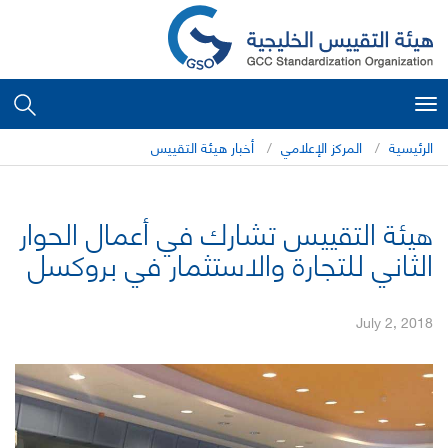
Toggle
navigation
الرئيسية
المركز الإعلامي
أخبار هيئة التقييس
هيئة التقييس تشارك في أعمال الحوار
الثاني للتجارة والاستثمار في بروكسل
July 2, 2018