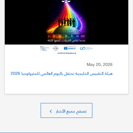
May 20, 2026
هيئة التقييس الخليجية تحتفل باليوم العالمي للمترولوجيا 2026
تصفح جميع الأخبار