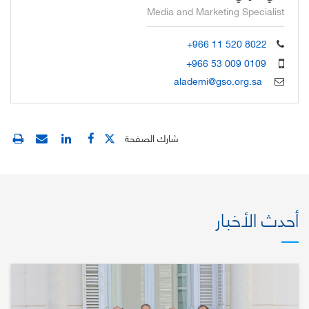
Media and Marketing Specialist
+966 11 520 8022
+966 53 009 0109
alademi@gso.org.sa
شارك الصفحة
أحدث الأخبار