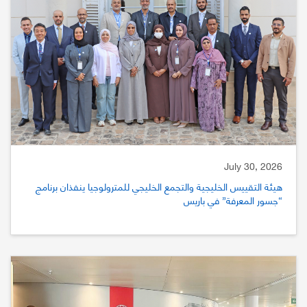
July 30, 2026
هيئة التقييس الخليجية والتجمع الخليجي للمترولوجيا ينفذان برنامج
“جسور المعرفة” في باريس