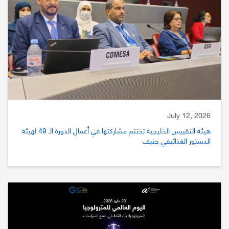
July 12, 2026
هيئة التقييس الخليجية تختتم مشاركتها في أعمال الدورة الـ 49 لهيئة
الدستور الغذائيفي جنيف