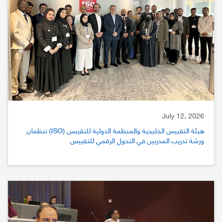
July 12, 2026
هيئة التقييس الخليجية والمنظمة الدولية للتقييس (ISO) تنظمان
ورشة تدريب المدربين في التحول الرقمي للتقييس