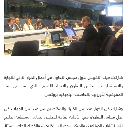
شاركت هيئة التقييس لدول مجلس التعاون في أعمال الحوار الثاني للتجارة
والاستثمار بين مجلس التعاون والاتحاد الأوروبي الذي عقد في مقر
المفوضية الأوروبية بالعاصمة البلجيكية بروكسل.
وشارك في الحوار عدد من الخبراء والمختصين من عدد من الجهات في
دول مجلس التعاون، منها الأمانة العامة لمجلس التعاون، ومنظمة الخليج
للاستشارات الصناعية، والمركز الاحصائي الخليجي، والقطاع الخاص ممثلاً