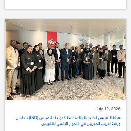
July 12, 2026
هيئة التقييس الخليجية والمنظمة الدولية للتقييس (ISO) تنظمان
ورشة تدريب المدربين في التحول الرقمي للتقييس