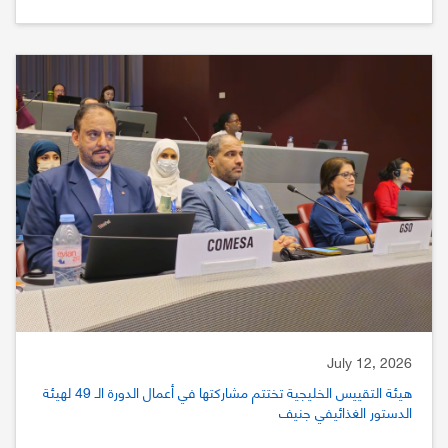
July 12, 2026
هيئة التقييس الخليجية تختتم مشاركتها في أعمال الدورة الـ 49 لهيئة
الدستور الغذائيفي جنيف