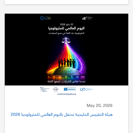
May 20, 2026
هيئة التقييس الخليجية تحتفل باليوم العالمي للمترولوجيا 2026