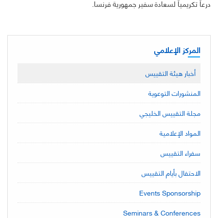
درعاً تكريمياً لسعادة سفير جمهورية فرنسا.
المركز الإعلامي
أخبار هيئة التقييس
المنشورات التوعوية
مجلة التقييس الخليجي
المواد الإعلامية
سفراء التقييس
الاحتفال بأيام التقييس
Events Sponsorship
Seminars & Conferences