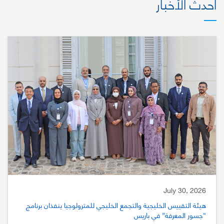
أحدث الأخبار
July 30, 2026
هيئة التقييس الخليجية والتجمع الخليجي للمترولوجيا ينفذان برنامج
“جسور المعرفة” في باريس