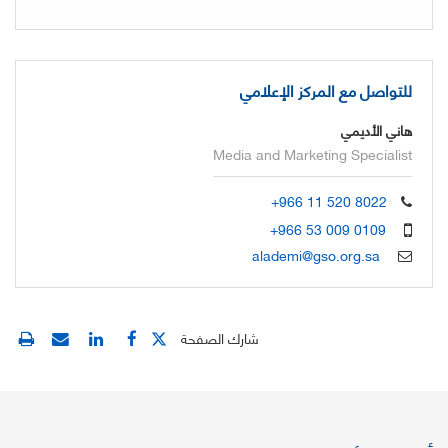
للتواصل مع المركز الإعلامي
هاني الأديمي
Media and Marketing Specialist
+966 11 520 8022
+966 53 009 0109
alademi@gso.org.sa
شارك الصفحة