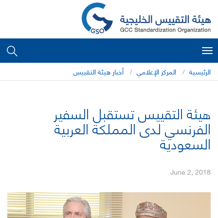
Toggle
navigation
الرئيسية
المركز الإعلامي
أخبار هيئة التقييس
هيئة التقييس تستقبل السفير
الفرنسي لدى المملكة العربية
السعودية
June 2, 2018