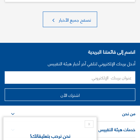
تصفح جميع الأخبار
انضم إلى قائمتنا البريدية
أدخل بريدك الإلكتروني لتلقي آخر أخبار هيئة التقييس
من نحن
X
خدمات هيئة التقييس
نحن نرحب بتعليقاتك!