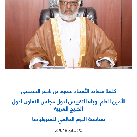
كلمة سعادة الأستاذ
سعود بن ناصر الخصيبي
الأمين العام لهيئة التقييس لدول مجلس التعاون لدول
الخليج العربية
بمناسبة اليوم العالمي للمترولوجيا
20 مايو 2018م