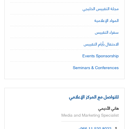
مجلة التقييس الخليجي
المواد الإعلامية
سفراء التقييس
الاحتفال بأيام التقييس
Events Sponsorship
Seminars & Conferences
للتواصل مع المركز الإعلامي
هاني الأديمي
Media and Marketing Specialist
+966 11 520 8022