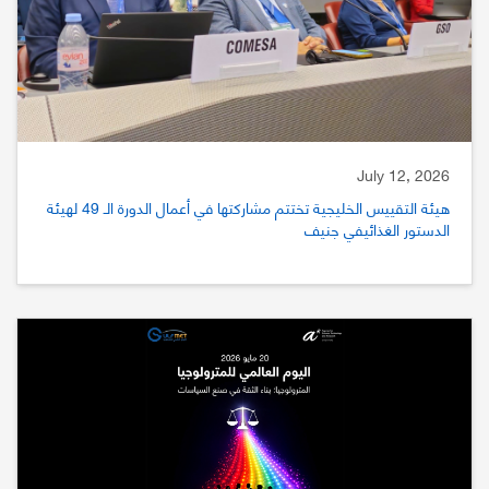
July 12, 2026
هيئة التقييس الخليجية تختتم مشاركتها في أعمال الدورة الـ 49 لهيئة
الدستور الغذائيفي جنيف