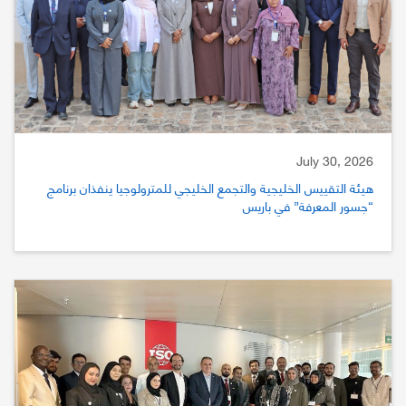
July 30, 2026
هيئة التقييس الخليجية والتجمع الخليجي للمترولوجيا ينفذان برنامج
“جسور المعرفة” في باريس