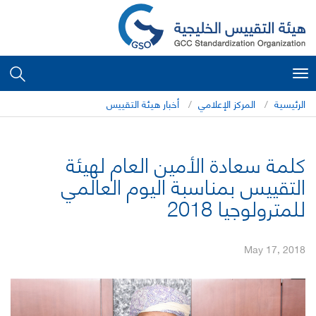
Toggle
navigation
الرئيسية
المركز الإعلامي
أخبار هيئة التقييس
كلمة سعادة الأمين العام لهيئة
التقييس بمناسبة اليوم العالمي
للمترولوجيا 2018
May 17, 2018