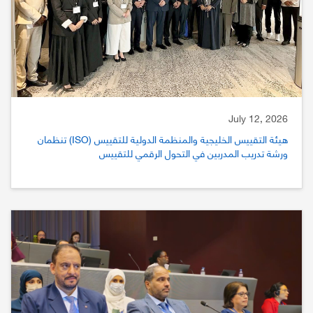
July 12, 2026
هيئة التقييس الخليجية والمنظمة الدولية للتقييس (ISO) تنظمان
ورشة تدريب المدربين في التحول الرقمي للتقييس