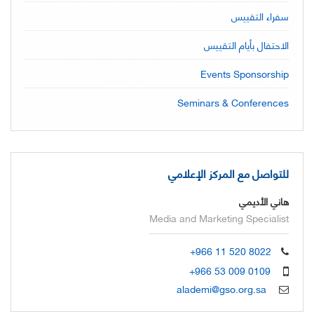
سفراء التقييس
الاحتفال بأيام التقييس
Events Sponsorship
Seminars & Conferences
للتواصل مع المركز الإعلامي
هاني الأديمي
Media and Marketing Specialist
+966 11 520 8022
+966 53 009 0109
alademi@gso.org.sa