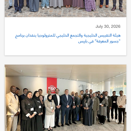
July 30, 2026
هيئة التقييس الخليجية والتجمع الخليجي للمترولوجيا ينفذان برنامج
“جسور المعرفة” في باريس