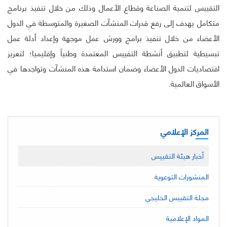
التقييس لتنمية الصناعة وقطاع الأعمال وذلك من خلال تنفيذ برنامج
متكامل يهدف إلى رفع قدرات المنشآت الصغيرة والمتوسطة في الدول
الأعضاء من خلال تنفيذ برامج وورش عمل موجهة وإعداد أدلة عمل
تبسيطية لتطبيق أنشطة التقييس المعتمدة وطنياً وإقليميا؛ لتعزيز
اقتصاديات الدول الأعضاء وضمان استدامة هذه المنشآت وتواجدها في
الأسواق العالمية.
المركز الإعلامي
أخبار هيئة التقييس
المنشورات التوعوية
مجلة التقييس الخليجي
المواد الإعلامية