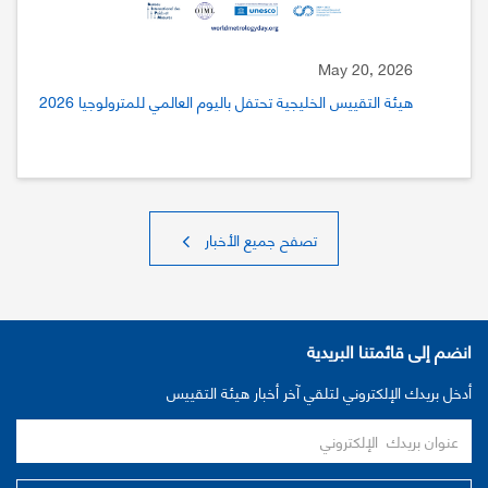
May 20, 2026
هيئة التقييس الخليجية تحتفل باليوم العالمي للمترولوجيا 2026
تصفح جميع الأخبار
انضم إلى قائمتنا البريدية
أدخل بريدك الإلكتروني لتلقي آخر أخبار هيئة التقييس