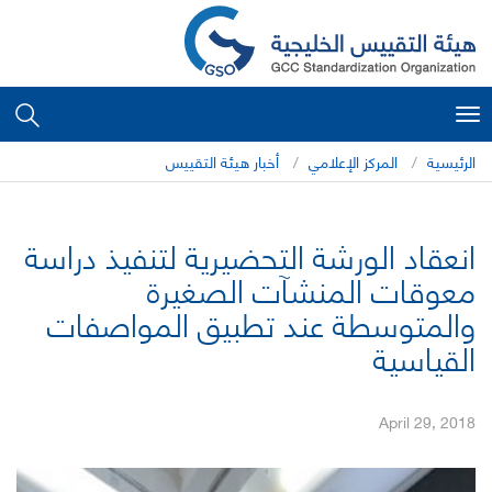
Toggle
navigation
الرئيسية
المركز الإعلامي
أخبار هيئة التقييس
انعقاد الورشة التحضيرية لتنفيذ دراسة
معوقات المنشآت الصغيرة
والمتوسطة عند تطبيق المواصفات
القياسية
April 29, 2018