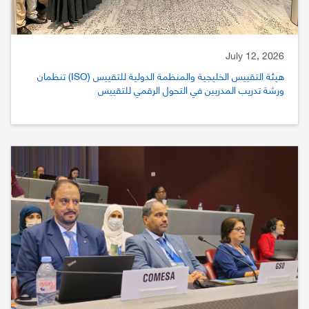
July 12, 2026
هيئة التقييس الخليجية والمنظمة الدولية للتقييس (ISO) تنظمان
ورشة تدريب المدربين في التحول الرقمي للتقييس