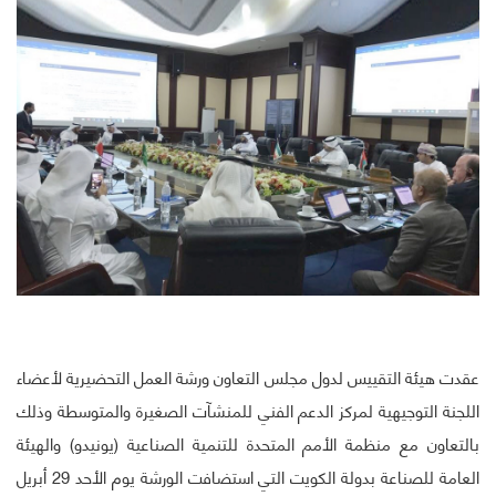
عقدت هيئة التقييس لدول مجلس التعاون ورشة العمل التحضيرية لأعضاء
اللجنة التوجيهية لمركز الدعم الفني للمنشآت الصغيرة والمتوسطة وذلك
بالتعاون مع منظمة الأمم المتحدة للتنمية الصناعية (يونيدو) والهيئة
العامة للصناعة بدولة الكويت التي استضافت الورشة يوم الأحد 29 أبريل