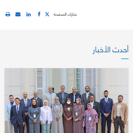
شارك الصفحة
أحدث الأخبار