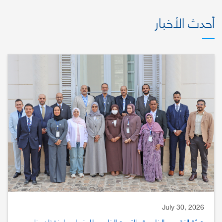
أحدث الأخبار
July 30, 2026
هيئة التقييس الخليجية والتجمع الخليجي للمترولوجيا ينفذان برنامج