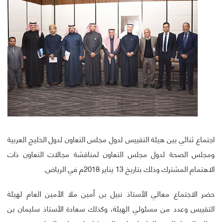
اجتماع ثنائي بين هيئة التقييس لدول مجلس التعاون لدول الخليج العربية
ومجلس الصحة لدول مجلس التعاون لمناقشة مجالات التعاون ذات
الاهتمام المشترك وذلك بتاريخ 13 يناير 2018م في الرياض.
حضر الاجتماع معالي الأستاذ نبيل بن أمين ملا الأمين العام لهيئة
التقييس وعدد من مسئولي الهيئة، وكذلك سعادة الأستاذ سليمان بن