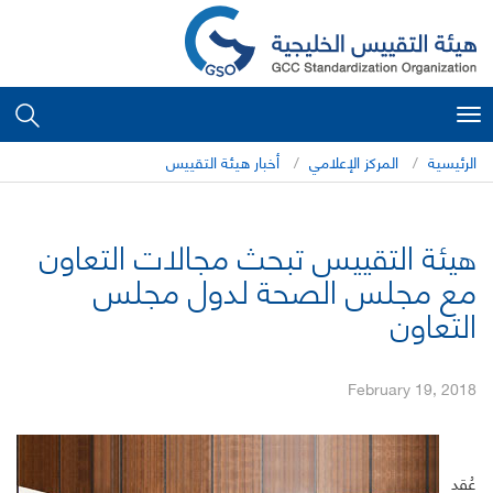
Toggle
navigation
الرئيسية
المركز الإعلامي
أخبار هيئة التقييس
هيئة التقييس تبحث مجالات التعاون
مع مجلس الصحة لدول مجلس
التعاون
February 19, 2018
عُقد