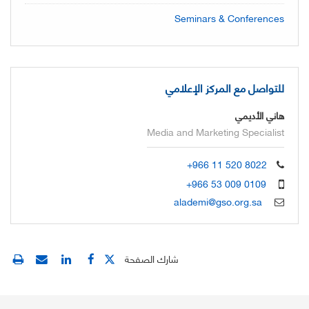
Seminars & Conferences
للتواصل مع المركز الإعلامي
هاني الأديمي
Media and Marketing Specialist
+966 11 520 8022
+966 53 009 0109
alademi@gso.org.sa
شارك الصفحة