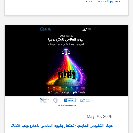
الدستور الغذائيفي جنيف
May 20, 2026
هيئة التقييس الخليجية تحتفل باليوم العالمي للمترولوجيا 2026