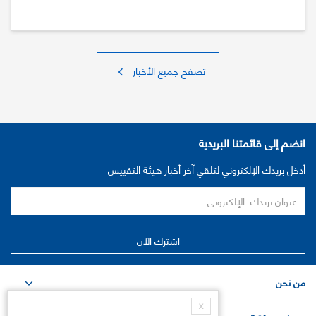
تصفح جميع الأخبار
انضم إلى قائمتنا البريدية
أدخل بريدك الإلكتروني لتلقي آخر أخبار هيئة التقييس
من نحن
X