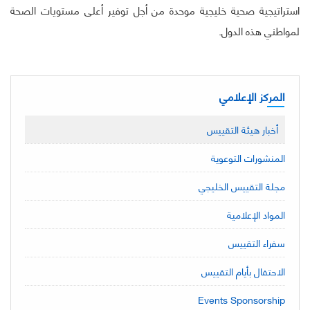
استراتيجية صحية خليجية موحدة من أجل توفير أعلى مستويات الصحة
لمواطني هذه الدول.
المركز الإعلامي
أخبار هيئة التقييس
المنشورات التوعوية
مجلة التقييس الخليجي
المواد الإعلامية
سفراء التقييس
الاحتفال بأيام التقييس
Events Sponsorship