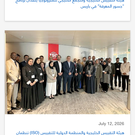
“جسور المعرفة” في باريس
July 12, 2026
هيئة التقييس الخليجية والمنظمة الدولية للتقييس (ISO) تنظمان