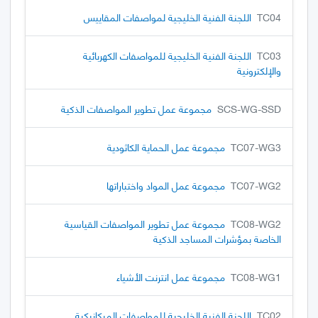
TC04
اللجنة الفنية الخليجية لمواصفات المقاييس
TC03
اللجنة الفنية الخليجية للمواصفات الكهربائية
والإلكترونية
SCS-WG-SSD
مجموعة عمل تطوير المواصفات الذكية
TC07-WG3
مجموعة عمل الحماية الكاثودية
TC07-WG2
مجموعة عمل المواد واختباراتها
TC08-WG2
مجموعة عمل تطوير المواصفات القياسية
الخاصة بمؤشرات المساجد الذكية
TC08-WG1
مجموعة عمل انترنت الأشياء
TC02
اللجنة الفنية الخليجية للمواصفات الميكانيكية