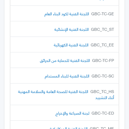
GBC-TC-GE
اللجنة الفنية لكود البناء العام
GBC_TC_ST
اللجنة الفنية الإنشائية
GBC_TC_EE
اللجنة الفنية الكهربائية
GBC-TC-FP
اللجنة الفنية للحماية من الحرائق
GBC-TC-SC
اللجنة الفنية للبناء المستدام
GBC_TC_HS
اللجنة الفنية للصحة العامة والسلامة المهنية
أثناء التشييد
GBC-TC-ED
لجنة الصياغة والإخراج
GBC_TC_ME
اللجنة الفنية الميكانيكية