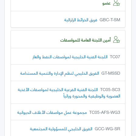
عضو
GBC-T-SM
فريق الخرائط الزلزالية
أمين اللجنة العامة للمواصفات
TC07
اللجنة الفنية الخليجية لمواصفات النفط والغاز
GT-MSSD
الفريق الخليجي لنظم الإدارة والتنمية المستدامة
TC05-SC3
اللجنة الفنية الفرعية الخليجية لمواصفات الأغذية
العضوية والوظيفية والمحورة وراثياً
TC05-AFS-WG3
مجموعة عمل مواصفات الأعلاف الحيوانية
GCC-WG-SR
الفريق الخليجي للمسؤولية المجتمعية