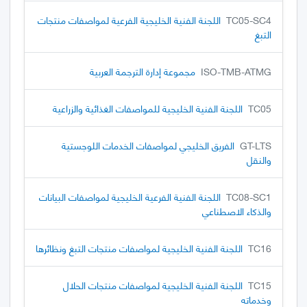
TC05-SC4
اللجنة الفنية الخليجية الفرعية لمواصفات منتجات
التبغ
ISO-TMB-ATMG
مجموعة إدارة الترجمة العربية
TC05
اللجنة الفنية الخليجية للمواصفات الغذائية والزراعية
GT-LTS
الفريق الخليجي لمواصفات الخدمات اللوجستية
والنقل
TC08-SC1
اللجنة الفنية الفرعية الخليجية لمواصفات البيانات
والذكاء الاصطناعي
TC16
اللجنة الفنية الخليجية لمواصفات منتجات التبغ ونظائرها
TC15
اللجنة الفنية الخليجية لمواصفات منتجات الحلال
وخدماته