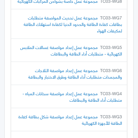
TC03-WG8
مجموعة عمل خاصة بشواحن المركبات الكهربائية
TC03-WG7
مجموعة عمل تحديث المواصفة متطلبات
بطاقات كفاءة الطاقة والحدود الدنيا لكفاءة استهلاك الطاقة
لمكيفات الهواء
TC03-WG5
مجموعة عمل إعداد مواصفة غسالات الملابس
الكهربائية - متطلبات أداء الطاقة والبطاقات
TC03-WG6
مجموعة عمل إعداد مواصفة الثلاجات
والمجمدات متطلبات أداء الطاقة وطرق الاختبار والبطاقة
TC03-WG4
مجموعة عمل إعداد مواصفة سخانات المياه -
متطلبات أداء الطاقة والبطاقات
TC03-WG3
مجموعة عمل إعداد مواصفة شكل بطاقة كفاءة
الطاقة للأجهزة الكهربائية