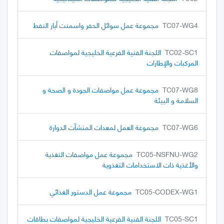
TC07-WG4
مجموعة عمل سوائل الحفر واسمنت أبار النفط
TC02-SC1
اللجنة الفنية الفرعية الخليجية لمواصفات
المركبات والإطارات
TC07-WG8
مجموعة عمل مواصفات الجودة و الصحة و
السلامة و البيئة
TC07-WG6
مجموعة العمل لمعدات المنشآت الدوارة
TC05-NSFNU-WG2
مجموعة عمل مواصفات التغذية
والأغذية ذات الاستخدامات التغذوية
TC05-CODEX-WG1
مجموعة عمل الدستور الغذائي
TC05-SC1
اللجنة الفنية الفرعية الخليجية لمواصفات بطاقات