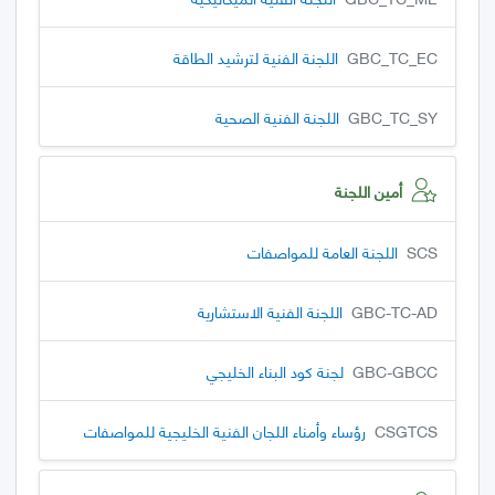
GBC_TC_EC
اللجنة الفنية لترشيد الطاقة
GBC_TC_SY
اللجنة الفنية الصحية
أمين اللجنة
SCS
اللجنة العامة للمواصفات
GBC-TC-AD
اللجنة الفنية الاستشارية
GBC-GBCC
لجنة كود البناء الخليجي
CSGTCS
رؤساء وأمناء اللجان الفنية الخليجية للمواصفات