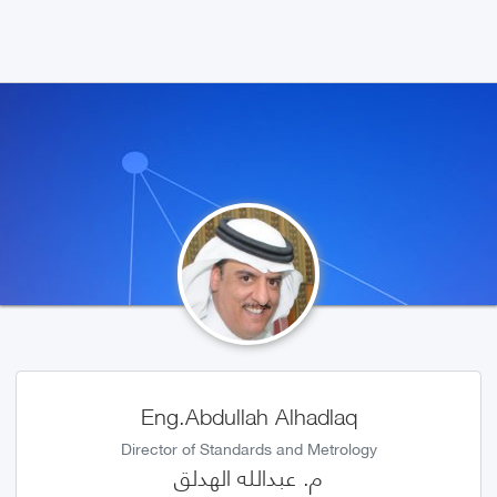
Eng.Abdullah Alhadlaq
Director of Standards and Metrology
م. عبدالله الهدلق