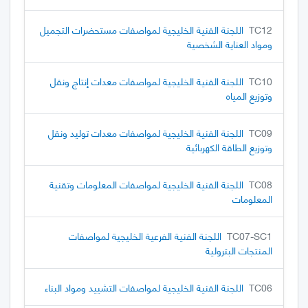
TC12
اللجنة الفنية الخليجية لمواصفات مستحضرات التجميل
ومواد العناية الشخصية
TC10
اللجنة الفنية الخليجية لمواصفات معدات إنتاج ونقل
وتوزيع المياه
TC09
اللجنة الفنية الخليجية لمواصفات معدات توليد ونقل
وتوزيع الطاقة الكهربائية
TC08
اللجنة الفنية الخليجية لمواصفات المعلومات وتقنية
المعلومات
TC07-SC1
اللجنة الفنية الفرعية الخليجية لمواصفات
المنتجات البترولية
TC06
اللجنة الفنية الخليجية لمواصفات التشييد ومواد البناء