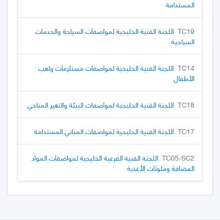
المستدامة
TC19
اللجنة الفنية الخليجية لمواصفات السياحة والخدمات
السياحية
TC14
اللجنة الفنية الخليجية لمواصفات مستلزمات ولعب
الأطفال
TC18
اللجنة الفنية الخليجية لمواصفات البيئة والتغير المناخي
TC17
اللجنة الفنية الخليجية لمواصفات المباني المستدامة
TC05-SC2
اللجنة الفنية الفرعية الخليجية لمواصفات المواد
المضافة وملوثات الأغذية