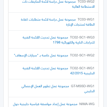
TC03-WG2
مجموعة عمل دراسة لائحة المكيفات ذات
الاستطاعة العالية
TC03-WG1
مجموعة عمل دراسة لائحة متطلبات كفاءة
الطاقة لمنتجات الإنارة
TC02-SC1-WG3
مجموعة عمل تحديث اللائحة الفنية
للدراجات النارية والكهربائية 1798
TC02-SC1-WG2
مجموعة عمل خاصة بـ "سيارات الإسعاف"
TC02-SC1-WG1
مجموعة عمل تحديث اللائحة الفنية
الخليجية 42/2015
GT-MSSD-WG1
مجموعة عمل تطوير العمل الإحصائي
الخليجي
NIMA-WG
مجموعة عمل إعداد مواصفة قياسية خليجية حول