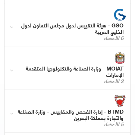
GSO - هيئة التقييس لدول مجلس التعاون لدول
الخليج العربية
6 الأعضاء
MOIAT - وزارة الصناعة والتكنولوجيا المتقدمة -
الإمارات
2 الأعضاء
BTMD - إدارة الفحص والمقاييس - وزارة الصناعة
والتجارة بمملكة البحرين
5 الأعضاء