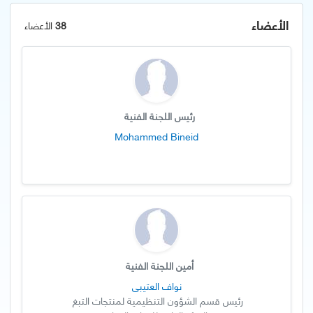
الأعضاء
38
الأعضاء
رئيس اللجنة الفنية
Mohammed Bineid
أمين اللجنة الفنية
نواف العتيبي
رئيس قسم الشؤون التنظيمية لمنتجات التبغ