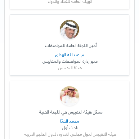
الهيئة العامة للغذاء والدواء
أمين اللجنة العامة للمواصفات
م. عبدالله الهدلق
مدير إدارة المواصفات والمقاييس
هيئة التقييس
ممثل هيئة التقييس في اللجنة الفنية
محمد الفدّا
باحث أول
هيئة التقييس لدول مجلس التعاون لدول الخليج العربية