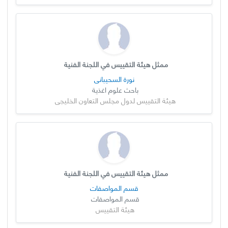
ممثل هيئة التقييس في اللجنة الفنية
نورة السحيباني
باحث علوم اغذية
هيئة التقييس لدول مجلس التعاون الخليجي
ممثل هيئة التقييس في اللجنة الفنية
قسم المواصفات
قسم المواصفات
هيئة التقييس