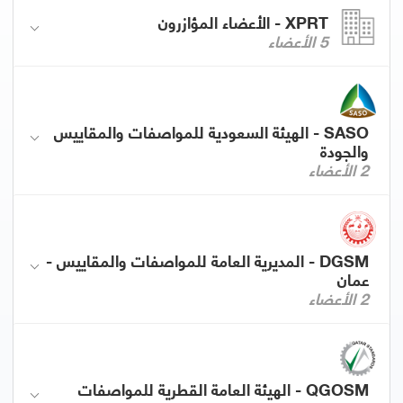
XPRT - الأعضاء المؤازرون
5 الأعضاء
SASO - الهيئة السعودية للمواصفات والمقاييس
والجودة
2 الأعضاء
DGSM - المديرية العامة للمواصفات والمقاييس -
عمان
2 الأعضاء
QGOSM - الهيئة العامة القطرية للمواصفات