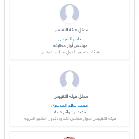
ممثل هيئة التقييس
جاسر الشومي
مهندس أول مطابقة
هيئة التقييس لدول مجلس التعاون
ممثل هيئة التقييس
محمد سالم المدسري
مهندس لوائح فنية
هيئة التقييس لدول مجلس التعاون لدول الخليج العربية