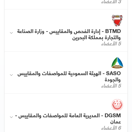
3 الأعضاء
BTMD - إدارة الفحص والمقاييس - وزارة الصناعة
والتجارة بمملكة البحرين
5 الأعضاء
SASO - الهيئة السعودية للمواصفات والمقاييس
والجودة
5 الأعضاء
DGSM - المديرية العامة للمواصفات والمقاييس -
عمان
6 الأعضاء