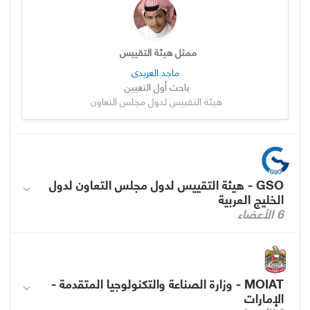
ممثل هيئة التقييس
ماجد العريدي
باحث أول التعيين
هيئة التقييس لدول مجلس التعاون
GSO - هيئة التقييس لدول مجلس التعاون لدول
الخليج العربية
6 الأعضاء
MOIAT - وزارة الصناعة والتكنولوجيا المتقدمة -
الإمارات