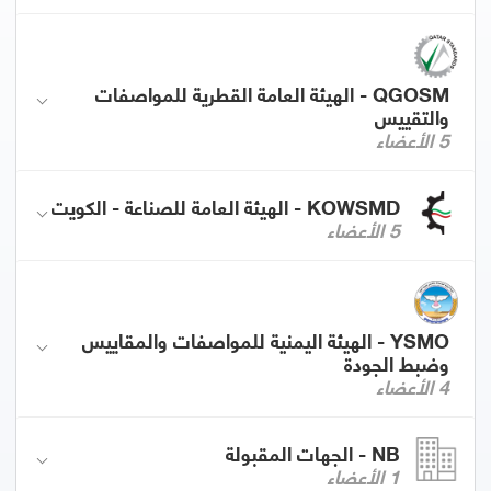
QGOSM - الهيئة العامة القطرية للمواصفات
والتقييس
5 الأعضاء
KOWSMD - الهيئة العامة للصناعة - الكويت
5 الأعضاء
YSMO - الهيئة اليمنية للمواصفات والمقاييس
وضبط الجودة
4 الأعضاء
NB - الجهات المقبولة
1 الأعضاء