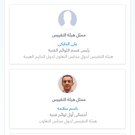
ممثل هيئة التقييس
علي الحايكي
رئيس قسم اللوائح الفنية
هيئة التقييس لدول مجلس التعاون لدول الخليج العربية
ممثل هيئة التقييس
باسم سلامه
أخصائي أول لوائح فنية
هيئة التقييس لدول مجلس التعاون