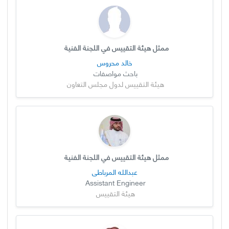
ممثل هيئة التقييس في اللجنة الفنية
خالد محروس
باحث مواصفات
هيئة التقييس لدول مجلس التعاون
ممثل هيئة التقييس في اللجنة الفنية
عبدالله المرباطي
Assistant Engineer
هيئة التقييس