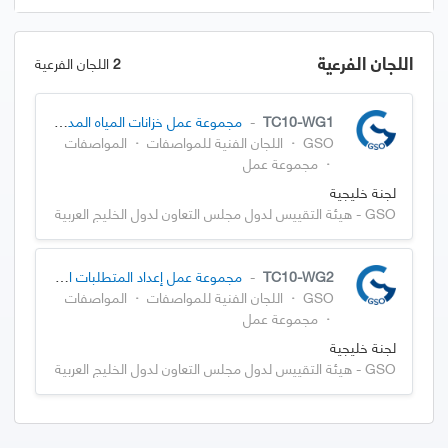
اللجان الفرعية
2
اللجان الفرعية
TC10-WG1
-
مجموعة عمل خزانات المياه المدفونة
GSO
·
اللجان الفنية للمواصفات
·
المواصفات
·
مجموعة عمل
لجنة خليجية
GSO - هيئة التقييس لدول مجلس التعاون لدول الخليج العربية
TC10-WG2
-
مجموعة عمل إعداد المتطلبات الفنية لمشاريع محطات التحلية بأنواعها المختلفة
GSO
·
اللجان الفنية للمواصفات
·
المواصفات
·
مجموعة عمل
لجنة خليجية
GSO - هيئة التقييس لدول مجلس التعاون لدول الخليج العربية