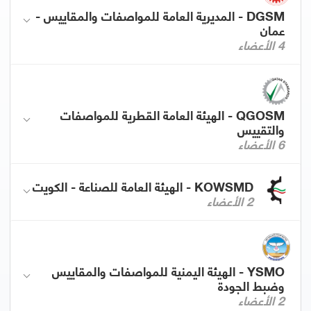
DGSM - المديرية العامة للمواصفات والمقاييس -
عمان
4 الأعضاء
QGOSM - الهيئة العامة القطرية للمواصفات
والتقييس
6 الأعضاء
KOWSMD - الهيئة العامة للصناعة - الكويت
2 الأعضاء
YSMO - الهيئة اليمنية للمواصفات والمقاييس
وضبط الجودة
2 الأعضاء