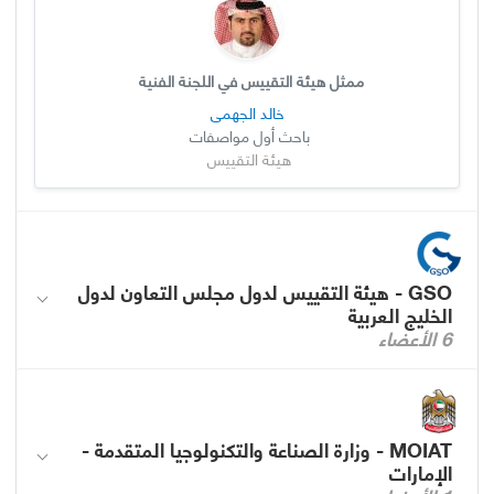
ممثل هيئة التقييس في اللجنة الفنية
خالد الجهمي
باحث أول مواصفات
هيئة التقييس
GSO - هيئة التقييس لدول مجلس التعاون لدول
الخليج العربية
6 الأعضاء
MOIAT - وزارة الصناعة والتكنولوجيا المتقدمة -
الإمارات