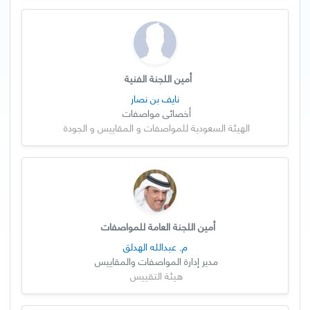
أمين اللجنة الفنية
نايف بن نصار
أخصائي مواصفات
الهيئة السعودية للمواصفات و المقاييس و الجودة
أمين اللجنة العامة للمواصفات
م. عبدالله الهدلق
مدير إدارة المواصفات والمقاييس
هيئة التقييس