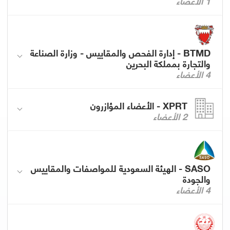
1 الأعضاء
BTMD - إدارة الفحص والمقاييس - وزارة الصناعة
والتجارة بمملكة البحرين
4 الأعضاء
XPRT - الأعضاء المؤازرون
2 الأعضاء
SASO - الهيئة السعودية للمواصفات والمقاييس
والجودة
4 الأعضاء