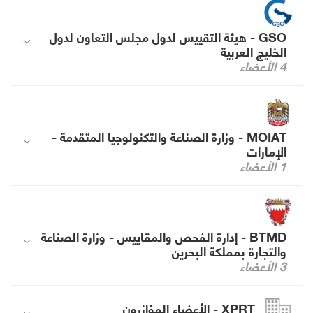
GSO - هيئة التقييس لدول مجلس التعاون لدول
الخليج العربية
4 الأعضاء
MOIAT - وزارة الصناعة والتكنولوجيا المتقدمة -
الإمارات
1 الأعضاء
BTMD - إدارة الفحص والمقاييس - وزارة الصناعة
والتجارة بمملكة البحرين
3 الأعضاء
XPRT - الأعضاء المؤازرون