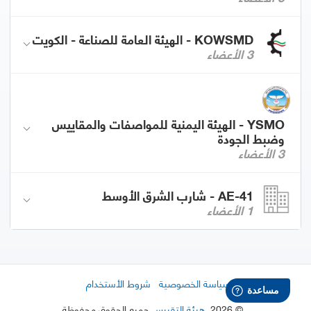
KOWSMD - الهيئة العامة للصناعة - الكويت
3 الأعضاء
YSMO - الهيئة اليمنية للمواصفات والمقاييس
وضبط الجودة
3 الأعضاء
AE-41 - شارب الشرق الأوسط
1 الأعضاء
سياسة الخصوصية
شروط الأستخدام
©
2026
,
هيئة التقييس
جميع الحقوق محفوظة