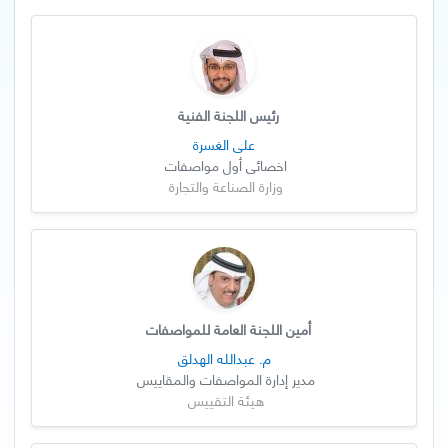
رئيس اللجنة الفنية
علي الغسرة
اخصائي أول مواصفات
وزارة الصناعة والتجارة
أمين اللجنة العامة للمواصفات
م. عبدالله الهدلق
مدير إدارة المواصفات والمقاييس
هيئة التقييس