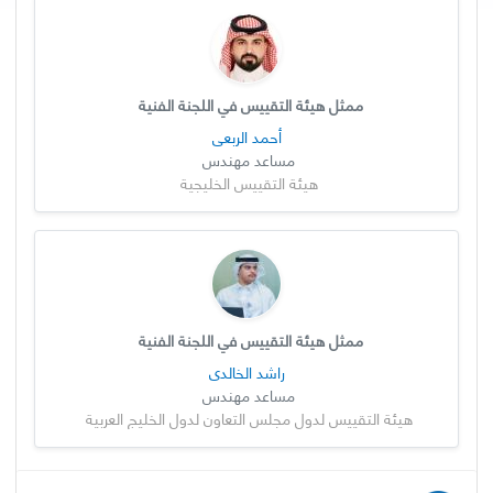
ممثل هيئة التقييس في اللجنة الفنية
أحمد الربعي
مساعد مهندس
هيئة التقييس الخليجية
ممثل هيئة التقييس في اللجنة الفنية
راشد الخالدي
مساعد مهندس
هيئة التقييس لدول مجلس التعاون لدول الخليج العربية