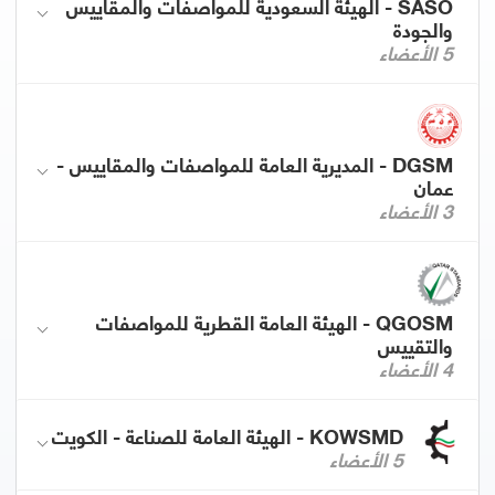
SASO - الهيئة السعودية للمواصفات والمقاييس
والجودة
5 الأعضاء
DGSM - المديرية العامة للمواصفات والمقاييس -
عمان
3 الأعضاء
QGOSM - الهيئة العامة القطرية للمواصفات
والتقييس
4 الأعضاء
KOWSMD - الهيئة العامة للصناعة - الكويت
5 الأعضاء