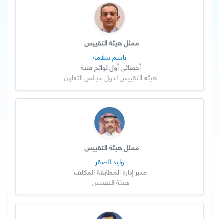
ممثل هيئة التقييس
باسم سلامه
أخصائي أول لوائح فنية
هيئة التقييس لدول مجلس التعاون
ممثل هيئة التقييس
وليد الصقر
مدير إدارة المطابقة المكلف
هيئة التقييس