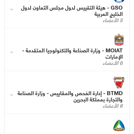
GSO - هيئة التقييس لدول مجلس التعاون لدول
الخليج العربية
5 الأعضاء
MOIAT - وزارة الصناعة والتكنولوجيا المتقدمة -
الإمارات
6 الأعضاء
BTMD - إدارة الفحص والمقاييس - وزارة الصناعة
والتجارة بمملكة البحرين
6 الأعضاء