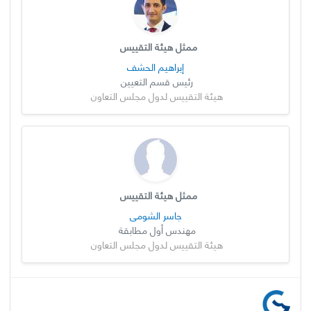
ممثل هيئة التقييس
إبراهيم الحشف
رئيس قسم التعيين
هيئة التقييس لدول مجلس التعاون
ممثل هيئة التقييس
جاسر الشومي
مهندس أول مطابقة
هيئة التقييس لدول مجلس التعاون