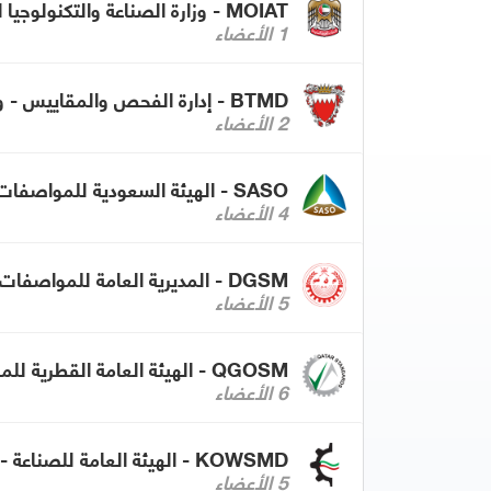
MOIAT - وزارة الصناعة والتكنولوجيا المتقدمة - الإمارات
1 الأعضاء
BTMD - إدارة الفحص والمقاييس - وزارة الصناعة والتجارة بمملكة البحرين
2 الأعضاء
SASO - الهيئة السعودية للمواصفات والمقاييس والجودة
4 الأعضاء
DGSM - المديرية العامة للمواصفات والمقاييس - عمان
5 الأعضاء
QGOSM - الهيئة العامة القطرية للمواصفات والتقييس
6 الأعضاء
KOWSMD - الهيئة العامة للصناعة - الكويت
5 الأعضاء