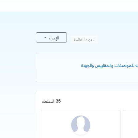
الإجراء
العودة للقائمة
35
الأعضاء