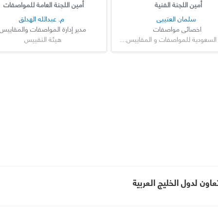
أمين اللجنة الفنية
أمين اللجنة العامة للمواصفات
سلمان العتيبي
م. عبدالله الهدلق
اخصائي مواصفات
مدير إدارة المواصفات والمقاييس
الهيئة السعودية للمواصفات و المقاييس و الجودة
هيئة التقييس