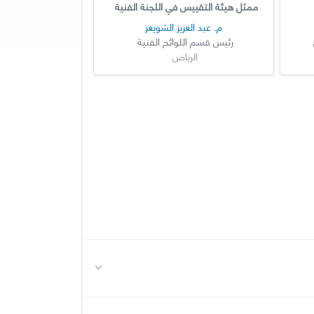
ممثل هيئة التقييس في اللجنة الفنية
م. عبد العزيز الشويعر
رئيس قسم اللوائح الفنية
الرياض