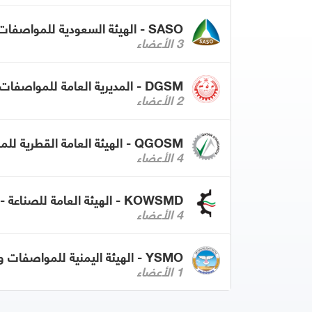
SASO - الهيئة السعودية للمواصفات والمقاييس والجودة
3 الأعضاء
DGSM - المديرية العامة للمواصفات والمقاييس - عمان
2 الأعضاء
QGOSM - الهيئة العامة القطرية للمواصفات والتقييس
4 الأعضاء
KOWSMD - الهيئة العامة للصناعة - الكويت
4 الأعضاء
YSMO - الهيئة اليمنية للمواصفات والمقاييس وضبط الجودة
1 الأعضاء