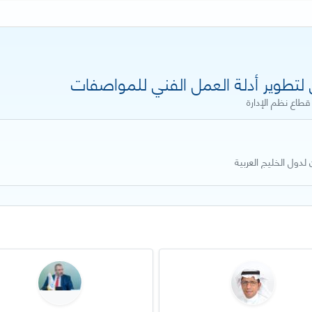
قطاع نظم الإدارة