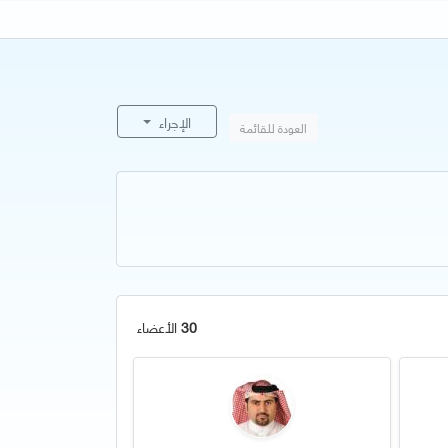
الإجراء
العودة للقائمة
30
الأعضاء