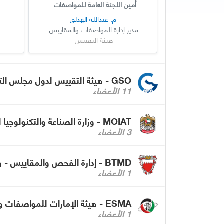
أمين اللجنة العامة للمواصفات
م. عبدالله الهدلق
مدير إدارة المواصفات والمقاييس
هيئة التقييس
GSO - هيئة التقييس لدول مجلس التعاون لدول الخليج العربية
11 الأعضاء
MOIAT - وزارة الصناعة والتكنولوجيا المتقدمة - الإمارات
3 الأعضاء
BTMD - إدارة الفحص والمقاييس - وزارة الصناعة والتجارة بمملكة البحرين
1 الأعضاء
ESMA - هيئة الإمارات للمواصفات والمقاييس
1 الأعضاء