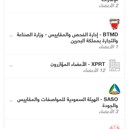
2 الأعضاء
BTMD - إدارة الفحص والمقاييس - وزارة الصناعة
والتجارة بمملكة البحرين
1 الأعضاء
XPRT - الأعضاء المؤازرون
12 الأعضاء
SASO - الهيئة السعودية للمواصفات والمقاييس
والجودة
3 الأعضاء