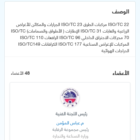
الوصف
ISO/TC 22 مركبات الطرق ISO/TC 23 الجرارات والمكائن للأغراض
الزراعية والغابات ISO/TC 31 الإطارات ( الأطواق والصمامات) ISO/TC
70 محركات الاحتراق الداخلي ISO/TC 96 الرافعات ISO/TC 110
المركبات للإغراض الصناعية ISO/TC 177 الكرافانات ISO/TC149
الدراجات الهوائية
الأعضاء
48
الأعضاء
رئيس اللجنة الفنية
م.عباس المؤمن
رئيس مجموعة الرقابة
وزارة الصناعة والتجارة