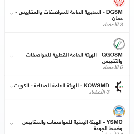
DGSM - المديرية العامة للمواصفات والمقاييس -
عمان
3 الأعضاء
QGOSM - الهيئة العامة القطرية للمواصفات
والتقييس
6 الأعضاء
KOWSMD - الهيئة العامة للصناعة - الكويت
3 الأعضاء
YSMO - الهيئة اليمنية للمواصفات والمقاييس
وضبط الجودة