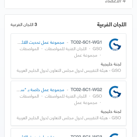
4 الأعضاء
اللجان الفرعية
3
اللجان الفرعية
TC02-SC1-WG1
-
مجموعة عمل تحديث اللائحة الفنية الخليجية 42/2015
GSO
·
اللجان الفنية للمواصفات
·
المواصفات
·
مجموعة عمل
لجنة خليجية
GSO - هيئة التقييس لدول مجلس التعاون لدول الخليج العربية
TC02-SC1-WG2
-
مجموعة عمل خاصة بـ "سيارات الإسعاف"
GSO
·
اللجان الفنية للمواصفات
·
المواصفات
·
مجموعة عمل
لجنة خليجية
GSO - هيئة التقييس لدول مجلس التعاون لدول الخليج العربية
TC02-SC1-WG3
-
مجموعة عمل تحديث اللائحة الفنية للدراجات النارية والكهربائية 1798