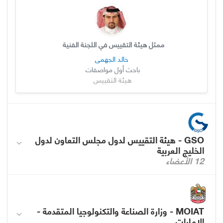
ممثل هيئة التقييس في اللجنة الفنية
خالد الجهمي
باحث أول مواصفات
هيئة التقييس
GSO - هيئة التقييس لدول مجلس التعاون لدول
الخليج العربية
12 الأعضاء
MOIAT - وزارة الصناعة والتكنولوجيا المتقدمة -
الإمارات