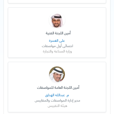
أمين اللجنة الفنية
علي الغسرة
اخصائي أول مواصفات
وزارة الصناعة والتجارة
أمين اللجنة العامة للمواصفات
م. عبدالله الهدلق
مدير إدارة المواصفات والمقاييس
هيئة التقييس