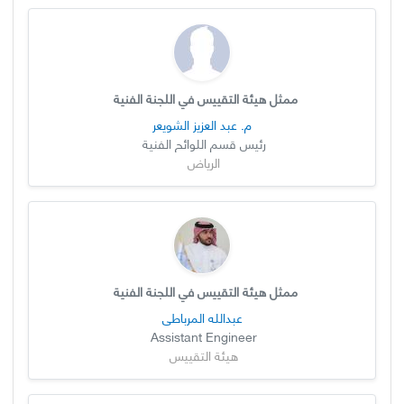
ممثل هيئة التقييس في اللجنة الفنية
م. عبد العزيز الشويعر
رئيس قسم اللوائح الفنية
الرياض
ممثل هيئة التقييس في اللجنة الفنية
عبدالله المرباطي
Assistant Engineer
هيئة التقييس