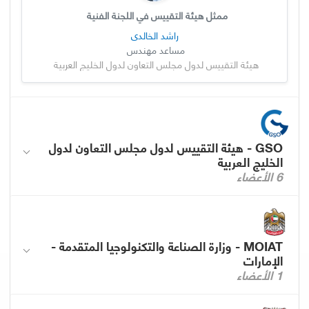
ممثل هيئة التقييس في اللجنة الفنية
راشد الخالدي
مساعد مهندس
هيئة التقييس لدول مجلس التعاون لدول الخليج العربية
GSO - هيئة التقييس لدول مجلس التعاون لدول
الخليج العربية
6 الأعضاء
MOIAT - وزارة الصناعة والتكنولوجيا المتقدمة -
الإمارات
1 الأعضاء