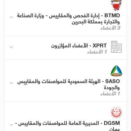
BTMD - إدارة الفحص والمقاييس - وزارة الصناعة
والتجارة بمملكة البحرين
3 الأعضاء
XPRT - الأعضاء المؤازرون
1 الأعضاء
SASO - الهيئة السعودية للمواصفات والمقاييس
والجودة
1 الأعضاء
DGSM - المديرية العامة للمواصفات والمقاييس -
عمان