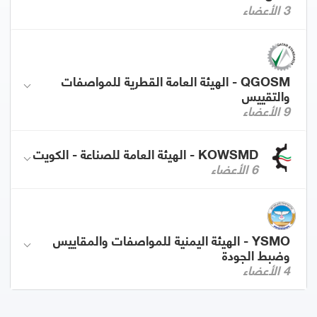
3 الأعضاء
QGOSM - الهيئة العامة القطرية للمواصفات
والتقييس
9 الأعضاء
KOWSMD - الهيئة العامة للصناعة - الكويت
6 الأعضاء
YSMO - الهيئة اليمنية للمواصفات والمقاييس
وضبط الجودة
4 الأعضاء