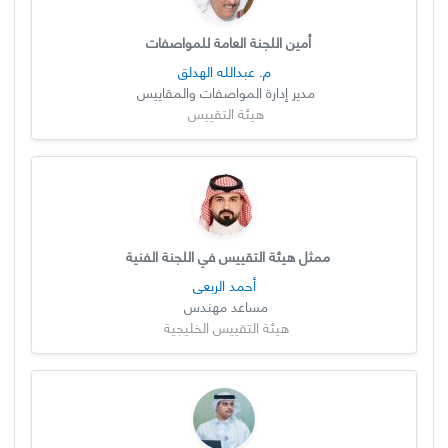
أمين اللجنة العامة للمواصفات
م. عبدالله الهدلق
مدير إدارة المواصفات والمقاييس
هيئة التقييس
ممثل هيئة التقييس في اللجنة الفنية
أحمد الربعي
مساعد مهندس
هيئة التقييس الخليجية