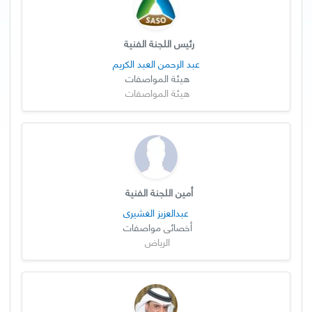
رئيس اللجنة الفنية
عبد الرحمن العبد الكريم
هيئة المواصفات
هيئة المواصفات
أمين اللجنة الفنية
عبدالعزيز الغشيري
أخصائي مواصفات
الرياض