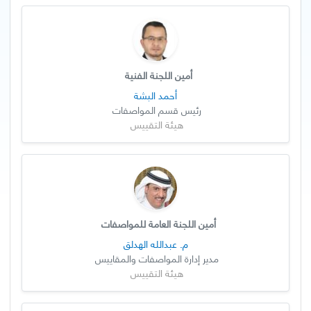
أمين اللجنة الفنية
أحمد البشة
رئيس قسم المواصفات
هيئة التقييس
أمين اللجنة العامة للمواصفات
م. عبدالله الهدلق
مدير إدارة المواصفات والمقاييس
هيئة التقييس