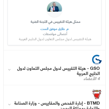
ممثل هيئة التقييس في اللجنة الفنية
م. طارق موفق الست
أخصائي مواصفات
هيئة التقييس لدول مجلس التعاون لدول الخليج العربية
GSO - هيئة التقييس لدول مجلس التعاون لدول
الخليج العربية
4 الأعضاء
BTMD - إدارة الفحص والمقاييس - وزارة الصناعة
والتجارة بمملكة البحرين