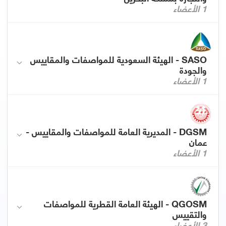
1 الأعضاء
SASO - الهيئة السعودية للمواصفات والمقاييس
والجودة
1 الأعضاء
DGSM - المديرية العامة للمواصفات والمقاييس -
عمان
1 الأعضاء
QGOSM - الهيئة العامة القطرية للمواصفات
والتقييس
3 الأعضاء