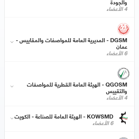
والجودة
4 الأعضاء
DGSM - المديرية العامة للمواصفات والمقاييس -
عمان
6 الأعضاء
QGOSM - الهيئة العامة القطرية للمواصفات
والتقييس
4 الأعضاء
KOWSMD - الهيئة العامة للصناعة - الكويت
6 الأعضاء