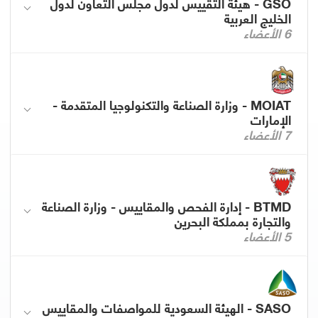
GSO - هيئة التقييس لدول مجلس التعاون لدول
الخليج العربية
6 الأعضاء
MOIAT - وزارة الصناعة والتكنولوجيا المتقدمة -
الإمارات
7 الأعضاء
BTMD - إدارة الفحص والمقاييس - وزارة الصناعة
والتجارة بمملكة البحرين
5 الأعضاء
SASO - الهيئة السعودية للمواصفات والمقاييس