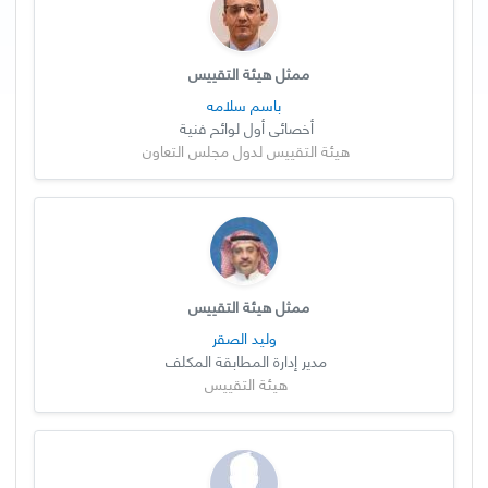
ممثل هيئة التقييس
باسم سلامه
أخصائي أول لوائح فنية
هيئة التقييس لدول مجلس التعاون
ممثل هيئة التقييس
وليد الصقر
مدير إدارة المطابقة المكلف
هيئة التقييس