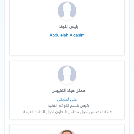
رئيس اللجنة
Abdulelah Algasim
ممثل هيئة التقييس
علي الحايكي
رئيس قسم اللوائح الفنية
هيئة التقييس لدول مجلس التعاون لدول الخليج العربية