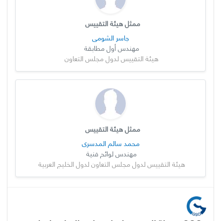
ممثل هيئة التقييس
جاسر الشومي
مهندس أول مطابقة
هيئة التقييس لدول مجلس التعاون
ممثل هيئة التقييس
محمد سالم المدسري
مهندس لوائح فنية
هيئة التقييس لدول مجلس التعاون لدول الخليج العربية