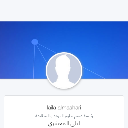
laila almashari
رئيسة قسم تطوير الجودة و المطابقة
ليلى المعشري