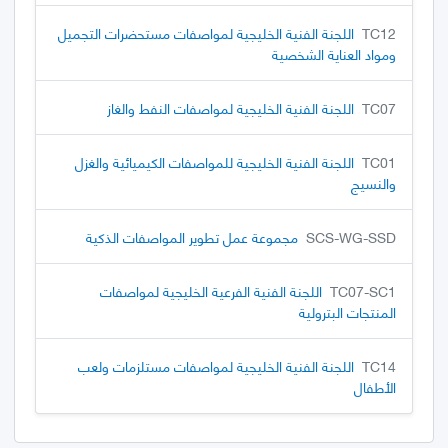
TC12
اللجنة الفنية الخليجية لمواصفات مستحضرات التجميل
ومواد العناية الشخصية
TC07
اللجنة الفنية الخليجية لمواصفات النفط والغاز
TC01
اللجنة الفنية الخليجية للمواصفات الكيميائية والغزل
والنسيج
SCS-WG-SSD
مجموعة عمل تطوير المواصفات الذكية
TC07-SC1
اللجنة الفنية الفرعية الخليجية لمواصفات
المنتجات البترولية
TC14
اللجنة الفنية الخليجية لمواصفات مستلزمات ولعب
الأطفال