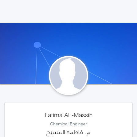
Fatima AL-Massih
Chemical Engineer
م. فاطمة المسيح