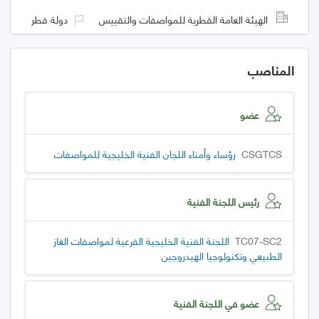
الهيئة العامة القطرية للمواصفات والتقييس
دولة قطر
المناصب
عضو
CSGTCS
رؤساء وأمناء اللجان الفنية الخليجية للمواصفات
رئيس اللجنة الفنية
TC07-SC2
اللجنة الفنية الخليجية الفرعية لمواصفات الغاز
الطبيعي وتكنولوجيا الهيدروجين
عضو في اللجنة الفنية