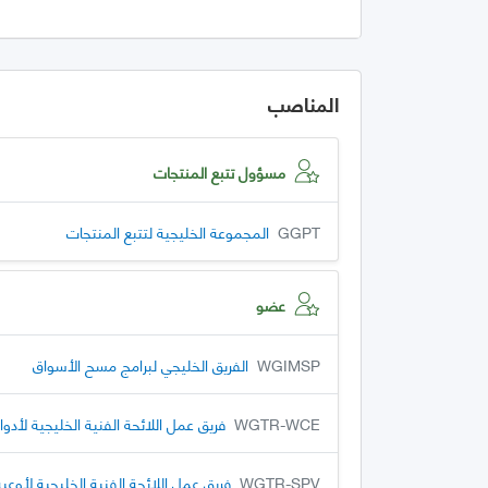
المناصب
مسؤول تتبع المنتجات
GGPT
المجموعة الخليجية لتتبع المنتجات
عضو
WGIMSP
الفريق الخليجي لبرامج مسح الأسواق
WGTR-WCE
فريق عمل اللائحة الفنية الخليجية لأدو
WGTR-SPV
فريق عمل اللائحة الفنية الخليجية لأوع