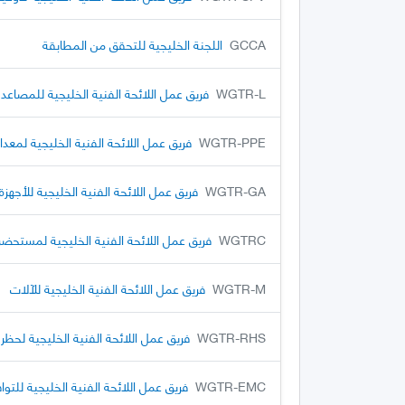
GCCA
اللجنة الخليجية للتحقق من المطابقة
WGTR-L
فريق عمل اللائحة الفنية الخليجية للمصاعد
WGTR-PPE
فريق عمل اللائحة الفنية الخليجية لمعد
WGTR-GA
فريق عمل اللائحة الفنية الخليجية للأجهزة
WGTRC
فريق عمل اللائحة الفنية الخليجية لمستحضر
WGTR-M
فريق عمل اللائحة الفنية الخليجية للآلات
WGTR-RHS
فريق عمل اللائحة الفنية الخليجية لحظر 
WGTR-EMC
فريق عمل اللائحة الفنية الخليجية للتو