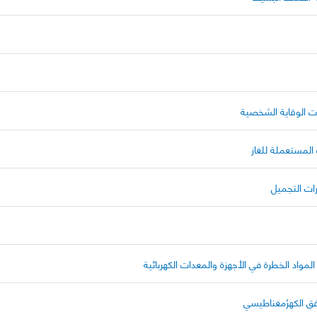
ات الوقاية الشخصية
 المستعملة للغاز
ات التجميل
المواد الخطرة في الأجهزة والمعدات الكهربائية
افق الكهرُمغناطيسي