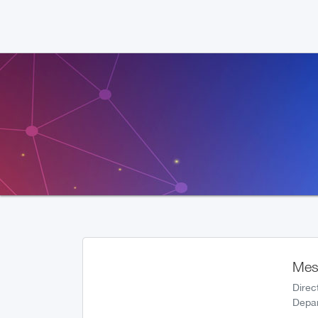
Mes
Direc
Depa