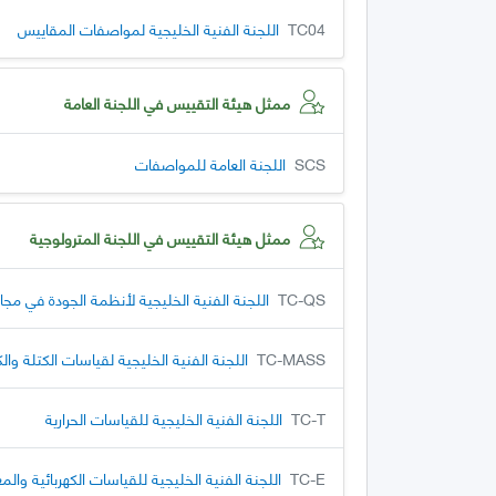
TC04
اللجنة الفنية الخليجية لمواصفات المقاييس
ممثل هيئة التقييس في اللجنة العامة
SCS
اللجنة العامة للمواصفات
ممثل هيئة التقييس في اللجنة المترولوجية
TC-QS
اللجنة الفنية الخليجية لأنظمة الجودة في مجال
TC-MASS
اللجنة الفنية الخليجية لقياسات الكتلة وال
TC-T
اللجنة الفنية الخليجية للقياسات الحرارية
TC-E
اللجنة الفنية الخليجية للقياسات الكهربائية وال