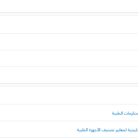
ستلزمات الطبية
يجية لمعايير تصنيف الأجهزة الطبية