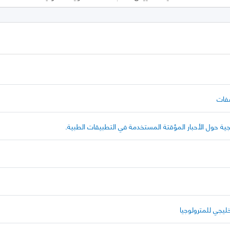
صفات
ة حول الأحبار المؤقتة المستخدمة في التطبيقات الطبية.
خليجي للمترولوجيا