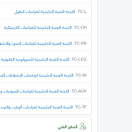
TC-L
اللجنة الفنية الخليجية لقياسات الطول
TC-CH
اللجنة الفنية الخليجية للقياسات الكيميائية
TC-PR
اللجنة الفنية الخليجية لقياسات الضوء والاشع
TC-LEG
اللجنة الفنية الخليجية للمترولوجيا القانونية
TC-IR
اللجنة الفنية الخليجية لقياسات الاشعاعات المؤ
TC-AUV
اللجنة الفنية الخليجية لقياسات الصوتيات و
TC-TF
اللجنة الفنية الخليجية لقياسات الوقت والتردد
المقرر الفني