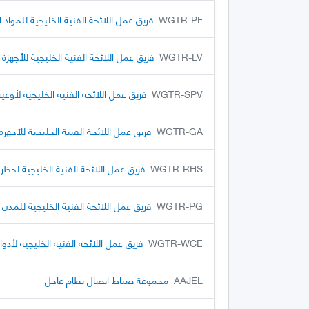
WGTR-PF
فريق عمل اللائحة الفنية الخليجية للمواد 
WGTR-LV
فريق عمل اللائحة الفنية الخليجية للأجهزة
WGTR-SPV
فريق عمل اللائحة الفنية الخليجية لأوع
WGTR-GA
فريق عمل اللائحة الفنية الخليجية للأجهزة
WGTR-RHS
فريق عمل اللائحة الفنية الخليجية لحظر 
WGTR-PG
فريق عمل اللائحة الفنية الخليجية للمدن ا
WGTR-WCE
فريق عمل اللائحة الفنية الخليجية لأدو
AAJEL
مجموعة ضباط اتصال نظام عاجل