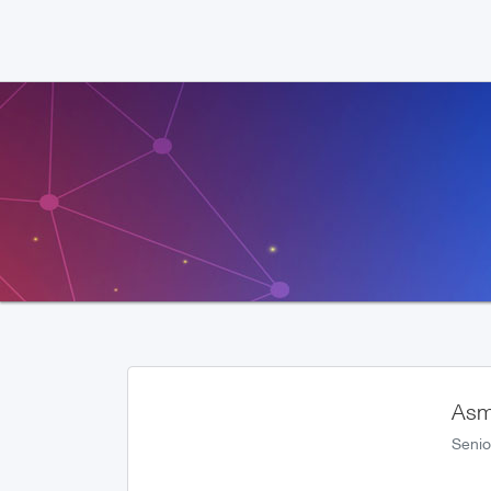
Asm
Senio