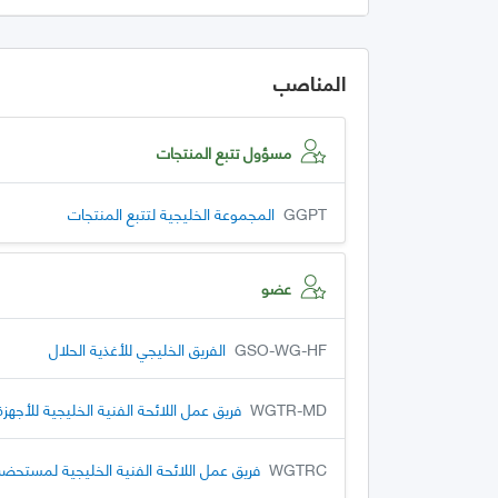
المناصب
مسؤول تتبع المنتجات
GGPT
المجموعة الخليجية لتتبع المنتجات
عضو
GSO-WG-HF
الفريق الخليجي للأغذية الحلال
WGTR-MD
فريق عمل اللائحة الفنية الخليجية للأجهزة
WGTRC
فريق عمل اللائحة الفنية الخليجية لمستحضر