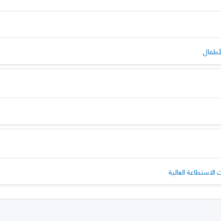
لأطفال
الاستطاعة العالية