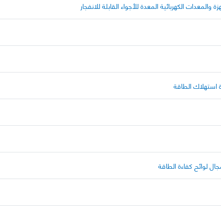
ة والمعدات الكهربائية المعدة للأجواء القابلة للانفجار
ة استهلاك الطاقة
ال لوائح كفاءة الطاقة