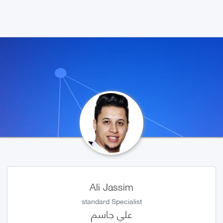
Ali Jassim
standard Specialist
علي جاسم