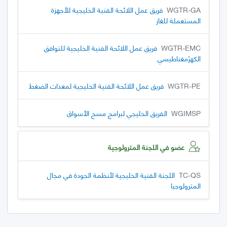
WGTR-GA
فريق عمل اللائحة الفنية الخليجية للأجهزة
المستعملة للغاز
WGTR-EMC
فريق عمل اللائحة الفنية الخليجية للتوافق
الكهرُمغناطيسي
WGTR-PE
فريق عمل اللائحة الفنية الخليجية لمعدات الضغط
WGIMSP
الفريق الخليجي لبرامج مسح الأسواق
عضو في اللجنة المترولوجية
TC-QS
اللجنة الفنية الخليجية لأنظمة الجودة في مجال
المترولوجيا