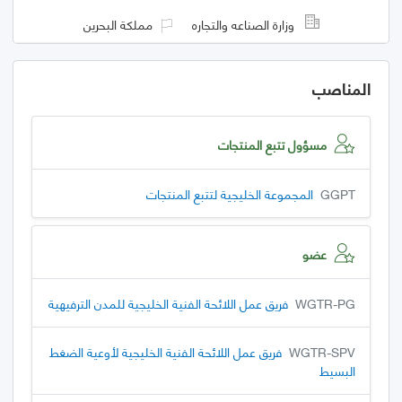
وزارة الصناعه والتجاره
مملكة البحرين
المناصب
مسؤول تتبع المنتجات
GGPT
المجموعة الخليجية لتتبع المنتجات
عضو
WGTR-PG
فريق عمل اللائحة الفنية الخليجية للمدن الترفيهية
WGTR-SPV
فريق عمل اللائحة الفنية الخليجية لأوعية الضغط
البسيط