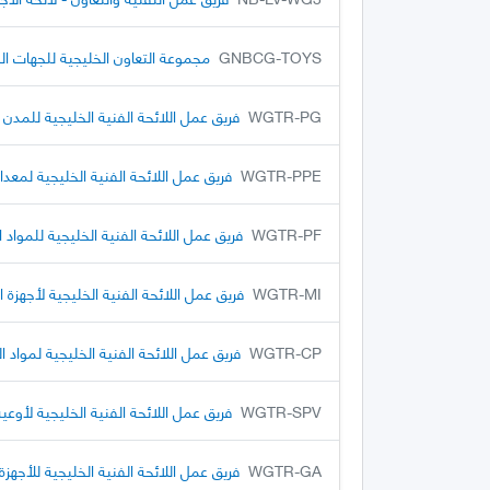
GNBCG-TOYS
مجموعة التعاون الخليجية للجهات الم
WGTR-PG
فريق عمل اللائحة الفنية الخليجية للمدن ا
WGTR-PPE
فريق عمل اللائحة الفنية الخليجية لمعد
WGTR-PF
فريق عمل اللائحة الفنية الخليجية للمواد 
WGTR-MI
فريق عمل اللائحة الفنية الخليجية لأجهزة 
WGTR-CP
فريق عمل اللائحة الفنية الخليجية لمواد الب
WGTR-SPV
فريق عمل اللائحة الفنية الخليجية لأوع
WGTR-GA
فريق عمل اللائحة الفنية الخليجية للأجهزة