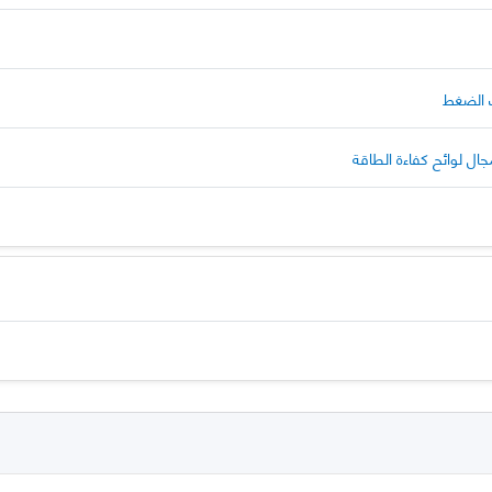
ت الضغط
ال لوائح كفاءة الطاقة