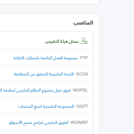
المناصب
ممثل هيئة التقييس
PTP
مجموعة العمل الخاصة باختبارات الكفاءة
GCCA
اللجنة الخليجية للتحقق من المطابقة
WGPSL
فريق عمل مشروع النظام الخليجي لسلامة ال
GGPT
المجموعة الخليجية لتتبع المنتجات
WGIMSP
الفريق الخليجي لبرامج مسح الأسواق