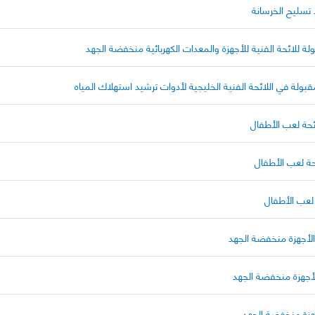
 تسليح الخرسانة
ة للائحة الفنية للأجهزة والمعدات الكهربائية منخفضة الجهد
بولة في اللائحة الفنية الخليجية لأدوات ترشيد استهلاك المياه
ئحة لعب الأطفال
حة لعب الأطفال
 لعب الأطفال
الأجهزة منخفضة الجهد
لأجهزة منخفضة الجهد
جهزة منخفضة الجهد