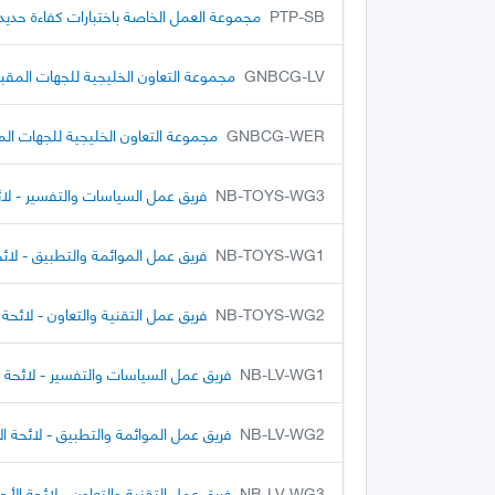
PTP-SB
مجموعة العمل الخاصة باختبارات كفاءة حديد
GNBCG-LV
مجموعة التعاون الخليجية للجهات المقبول
GNBCG-WER
مجموعة التعاون الخليجية للجهات المق
NB-TOYS-WG3
فريق عمل السياسات والتفسير - لا
NB-TOYS-WG1
فريق عمل الموائمة والتطبيق - لائ
NB-TOYS-WG2
فريق عمل التقنية والتعاون - لائحة
NB-LV-WG1
فريق عمل السياسات والتفسير - لائحة 
NB-LV-WG2
فريق عمل الموائمة والتطبيق - لائحة ا
NB-LV-WG3
فريق عمل التقنية والتعاون - لائحة الأ