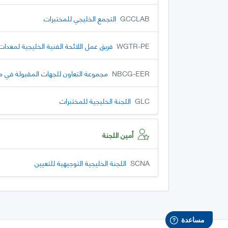
GCCLAB
التجمع الخليجي للمختبرات
WGTR-PE
فريق عمل اللائحة الفنية الخليجية لمعدا
NBCG-EER
مجموعة التعاون للجهات المقبولة في مج
GLC
اللجنة الخليجية للمختبرات
أمين اللجنة
SCNA
اللجنة الخليجية التوجيهية للتعيين