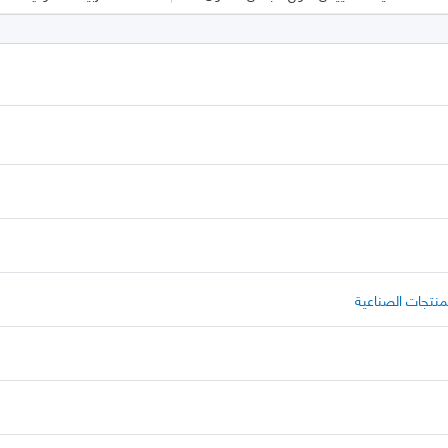
منتجات الصناعية