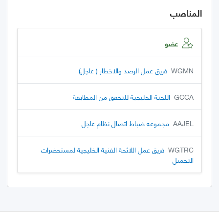
المناصب
عضو
WGMN
فريق عمل الرصد والاخطار ( عاجل)
GCCA
اللجنة الخليجية للتحقق من المطابقة
AAJEL
مجموعة ضباط اتصال نظام عاجل
WGTRC
فريق عمل اللائحة الفنية الخليجية لمستحضرات
التجميل