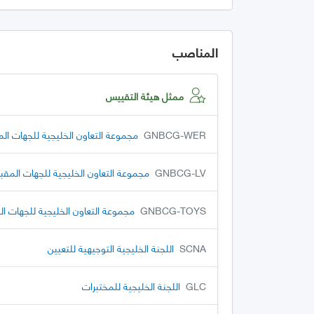
المناصب
ممثل هيئة التقييس
GNBCG-WER
مجموعة التعاون الخليجية للجهات المق
GNBCG-LV
مجموعة التعاون الخليجية للجهات المقبول
GNBCG-TOYS
مجموعة التعاون الخليجية للجهات الم
SCNA
اللجنة الخليجية التوجيهية للتعيين
GLC
اللجنة الخليجية للمختبرات