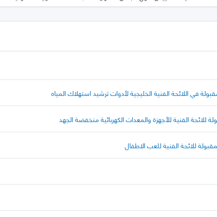
بولة في اللائحة الفنية الخليجية لأدوات ترشيد استهلاك المياه
ة للائحة الفنية للأجهزة والمعدات الكهربائية منخفضة الجهد
قبولة للائحة الفنية للعب الاطفال