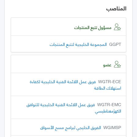
المناصب
مسؤول تتبع المنتجات
GGPT
المجموعة الخليجية لتتبع المنتجات
عضو
WGTR-ECE
فريق عمل اللائحة الفنية الخليجية لكفاءة
استهلاك الطاقة
WGTR-EMC
فريق عمل اللائحة الفنية الخليجية للتوافق
الكهرُمغناطيسي
WGIMSP
الفريق الخليجي لبرامج مسح الأسواق