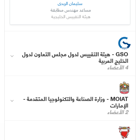
سليمان الربدي
مساعد مهندس مطابقة
هيئة التقييس الخليجية
GSO - هيئة التقييس لدول مجلس التعاون لدول
الخليج العربية
4 الأعضاء
MOIAT - وزارة الصناعة والتكنولوجيا المتقدمة -
الإمارات
2 الأعضاء