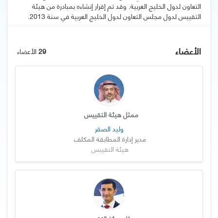
التعاون لدول الخليج العربية. وقد تم إقرار إنشاءه بمبادرة من هيئة
التقييس لدول مجلس التعاون لدول الخليج العربية في سنة 2013.
الأعضاء
29
الأعضاء
ممثل هيئة التقييس
وليد الصقر
مدير إدارة المطابقة المكلف
هيئة التقييس