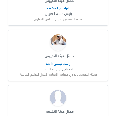
ممثل هيئة التقييس
إبراهيم الحشف
رئيس قسم التعيين
هيئة التقييس لدول مجلس التعاون
ممثل هيئة التقييس
راشد عيسى راشد
أخصائي أول مطابقة
هيئة التقييس لدول مجلس التعاون لدول الخليج العربية
ممثل هيئة التقييس