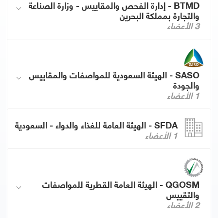
BTMD - إدارة الفحص والمقاييس - وزارة الصناعة
والتجارة بمملكة البحرين
3 الأعضاء
SASO - الهيئة السعودية للمواصفات والمقاييس
والجودة
1 الأعضاء
SFDA - الهيئة العامة للغذاء والدواء - السعودية
1 الأعضاء
QGOSM - الهيئة العامة القطرية للمواصفات
والتقييس
2 الأعضاء