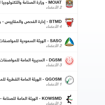
MOIAT - وزارة الصناعة والتكنولوجيا المتقدمة - الإمارات
2 الأعضاء
BTMD - إدارة الفحص والمقاييس - وزارة الصناعة والتجارة بمملكة البحرين
4 الأعضاء
SASO - الهيئة السعودية للمواصفات والمقاييس والجودة
2 الأعضاء
DGSM - المديرية العامة للمواصفات والمقاييس - عمان
3 الأعضاء
QGOSM - الهيئة العامة القطرية للمواصفات والتقييس
1 الأعضاء
KOWSMD - الهيئة العامة للصناعة - الكويت
3 الأعضاء