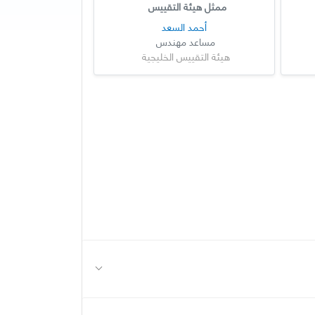
ممثل هيئة التقييس
أحمد السعد
مساعد مهندس
هيئة التقييس الخليجية