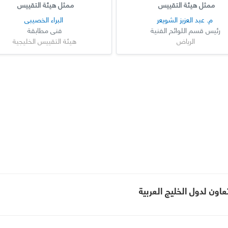
ممثل هيئة التقييس
ممثل هيئة التقييس
م. عبد العزيز الشويعر
البراء الخصيبي
رئيس قسم اللوائح الفنية
فني مطابقة
الرياض
هيئة التقييس الخليجية