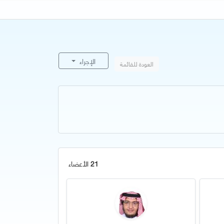
الإجراء
العودة للقائمة
21
الأعضاء