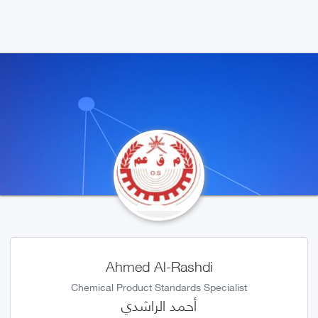
Ahmed Al-Rashdi
Chemical Product Standards Specialist
أحمد الراشدي