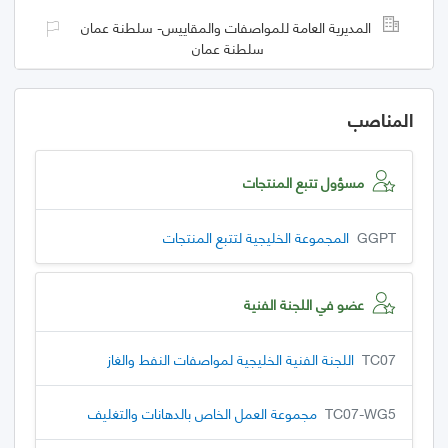
المديرية العامة للمواصفات والمقاييس- سلطنة عمان
سلطنة عمان
المناصب
مسؤول تتبع المنتجات
GGPT
المجموعة الخليجية لتتبع المنتجات
عضو في اللجنة الفنية
TC07
اللجنة الفنية الخليجية لمواصفات النفط والغاز
TC07-WG5
مجموعة العمل الخاص بالدهانات والتغليف