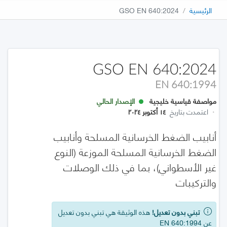
الرئيسية
GSO EN 640:2024
GSO EN 640:2024
EN 640:1994
مواصفة قياسية خليجية
الإصدار الحالي
·
اعتمدت بتاريخ
١٤ أكتوبر ٢٠٢٤
أنابيب الضغط الخرسانية المسلحة وأنابيب
الضغط الخرسانية المسلحة الموزعة (النوع
غير الأسطواني)، بما في ذلك الوصلات
والتركيبات
تبني بدون تعديل!
هذه الوثيقة هي تبني بدون تعديل
عن EN 640:1994