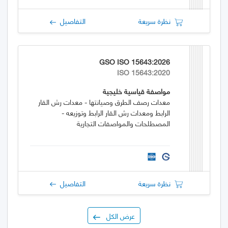
نظرة سريعة
التفاصيل
GSO ISO 15643:2026
ISO 15643:2020
مواصفة قياسية خليجية
معدات رصف الطرق وصيانتها - معدات رش القار
الرابط ومعدات رش القار الرابط وتوزيعه -
المصطلحات والمواصفات التجارية
نظرة سريعة
التفاصيل
عرض الكل