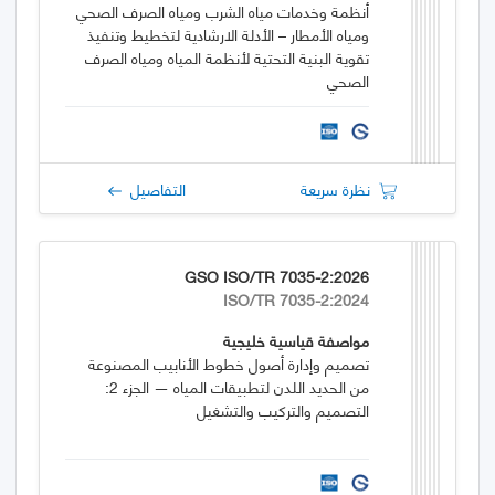
أنظمة وخدمات مياه الشرب ومياه الصرف الصحي
ومياه الأمطار – الأدلة الارشادية لتخطيط وتنفيذ
تقوية البنية التحتية لأنظمة المياه ومياه الصرف
الصحي
نظرة سريعة
التفاصيل
GSO ISO/TR 7035-2:2026
ISO/TR 7035-2:2024
مواصفة قياسية خليجية
تصميم وإدارة أصول خطوط الأنابيب المصنوعة
من الحديد اللدن لتطبيقات المياه — الجزء 2:
التصميم والتركيب والتشغيل