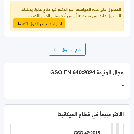
الحصول على هذه المواصفة عبر المتجر غير متاح حالياً. يمكنك
الحصول عليها من مصدرها أو من أحد متاجر الدول الأعضاء.
اختر احد متاجر الدول الأعضاء
تابع التسوق
مجال الوثيقة GSO EN 640:2024
-
الأكثر مبيعاً في قطاع الميكانيكا
GSO 42:2015