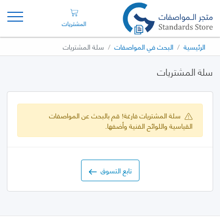
المشتريات
الرئيسية
البحث في المواصفات
سلة المشتريات
سلة المشتريات
سلة المشتريات فارغة! قم بالبحث عن المواصفات
القياسية واللوائح الفنية وأضفها.
تابع التسوق