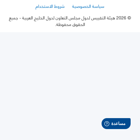
سياسة الخصوصية
شروط الاستخدام
©
2026 هيئة التقييس لدول مجلس التعاون لدول الخليج العربية
- جميع
الحقوق محفوظة.