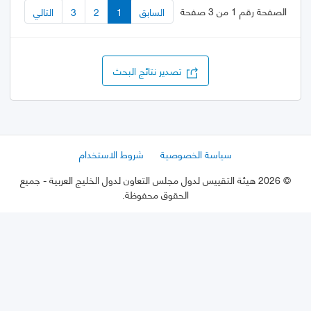
الصفحة رقم 1 من 3 صفحة
السابق
1
2
3
التالي
تصدير نتائج البحث
سياسة الخصوصية
شروط الاستخدام
©
2026 هيئة التقييس لدول مجلس التعاون لدول الخليج العربية
- جميع
الحقوق محفوظة.