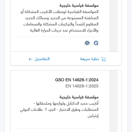
مواصفة قياسية خليجية
المواصفة القياسية لوصلات الأنابيب المشكلة أو
المدلفنة المصنوعة من الحديد وسبائك الحديد
المقاوم للصدأ والتركيبات المشكلة والصمامات
والأجزاء للاستخدام عند درجات الحرارة العالية
نظرة سريعة
التفاصيل
GSO EN 14628-1:2024
EN 14628-1:2020
مواصفة قياسية خليجية
أنابيب حديد الدكتايل ولوازمها وملحقاتها -
المتطلبات وطرق الاختبار - الجزء 1: طلاءات البولي
إيثيلين