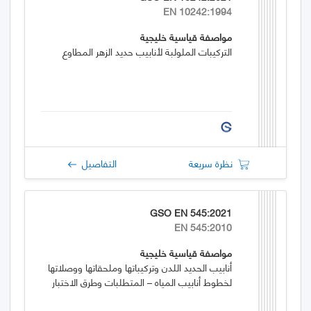
EN 10242:1994
مواصفة قياسية خليجية
التركيبات الملولبة لأنابيب حديد الزهر المطاوع
نظرة سريعة
التفاصيل
GSO EN 545:2021
EN 545:2010
مواصفة قياسية خليجية
أنابيب الحديد اللدن وتركيباتها وملحقاتها ووصلاتها
لخطوط أنابيب المياه – المتطلبات وطرق الاختبار