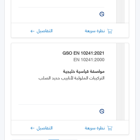
نظرة سريعة
التفاصيل
GSO EN 10241:2021
EN 10241:2000
مواصفة قياسية خليجية
التركيبات الملولبة لأنابيب حديد الصلب
نظرة سريعة
التفاصيل