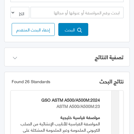
البحث
إخفاء البحث المتقدم
تصفية النتائج
نتائج البحث
Found 26 Standards
GSO ASTM A500/A500M:2024
ASTM A500/A500M:23
مواصفة قياسية خليجية
المواصفة القياسية للأنابيب الإنشائية من الصلب
الكربوني الملحومة وغير الملحومة المشكلة على