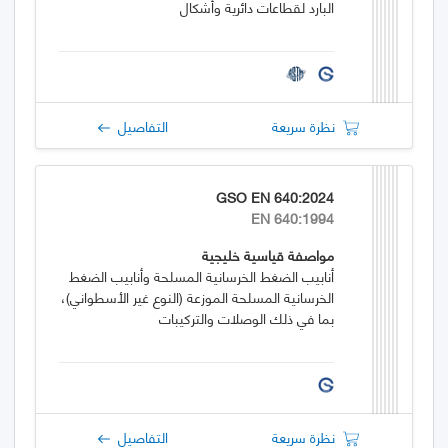
البارد لقطاعات دائرية وأشكال
نظرة سريعة
التفاصيل
GSO EN 640:2024
EN 640:1994
مواصفة قياسية خليجية
أنابيب الضغط الخرسانية المسلحة وأنابيب الضغط
الخرسانية المسلحة الموزعة (النوع غير الأسطواني)،
بما في ذلك الوصلات والتركيبات
نظرة سريعة
التفاصيل