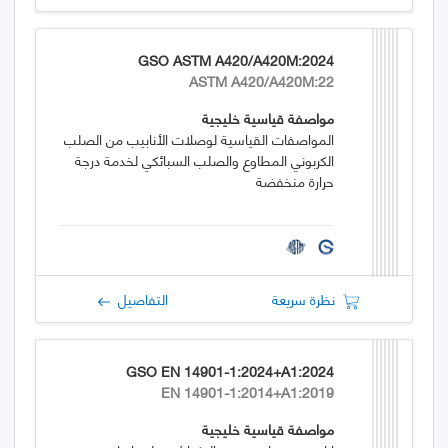
GSO ASTM A420/A420M:2024
ASTM A420/A420M:22
مواصفة قياسية خليجية
المواصفات القياسية لوصلات الأنابيب من الصلب
الكربوني المطاوع والصلب السبائكي لخدمة درجة
حرارة منخفضة
نظرة سريعة
التفاصيل
GSO EN 14901-1:2024+A1:2024
EN 14901-1:2014+A1:2019
مواصفة قياسية خليجية