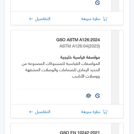
نظرة سريعة
التفاصيل
GSO ASTM A126:2024
ASTM A126:04(2023)
مواصفة قياسية خليجية
المواصفات القياسية للمسبوكات المصنوعة من
الحديد الرمادي للصمامات والوصلات المشفهة
ووصلات الأنابيب
نظرة سريعة
التفاصيل
GSO EN 10242:2021