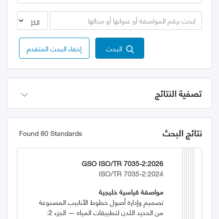
البحث
إخفاء البحث المتقدم
تصفية النتائج
نتائج البحث
Found 80 Standards
GSO ISO/TR 7035-2:2026
ISO/TR 7035-2:2024
مواصفة قياسية خليجية
تصميم وإدارة أصول خطوط الأنابيب المصنوعة
من الحديد اللدن لتطبيقات المياه — الجزء 2: