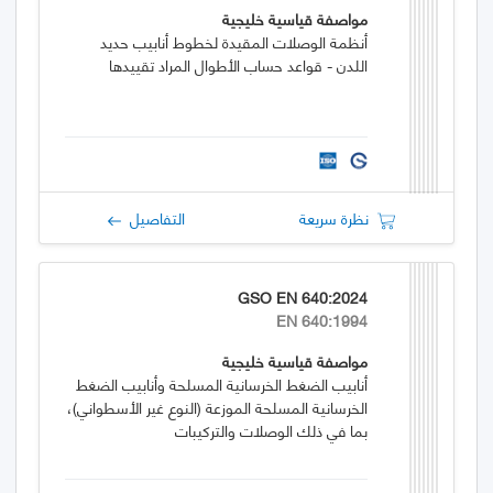
مواصفة قياسية خليجية
أنظمة الوصلات المقيدة لخطوط أنابيب حديد
اللدن - قواعد حساب الأطوال المراد تقييدها
نظرة سريعة
التفاصيل
GSO EN 640:2024
EN 640:1994
مواصفة قياسية خليجية
أنابيب الضغط الخرسانية المسلحة وأنابيب الضغط
الخرسانية المسلحة الموزعة (النوع غير الأسطواني)،
بما في ذلك الوصلات والتركيبات