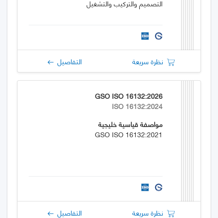
التصميم والتركيب والتشغيل
نظرة سريعة
التفاصيل
GSO ISO 16132:2026
ISO 16132:2024
مواصفة قياسية خليجية
GSO ISO 16132:2021
نظرة سريعة
التفاصيل