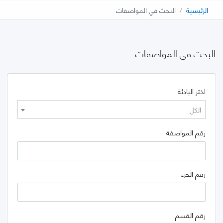
الرئيسية
البحث في المواصفات
البحث في المواصفات
اختر البادئة
الكل
رقم المواصفة
رقم الجزء
رقم القسم