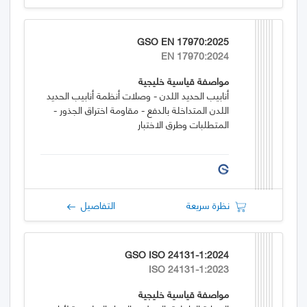
GSO EN 17970:2025
EN 17970:2024
مواصفة قياسية خليجية
أنابيب الحديد اللدن - وصلات أنظمة أنابيب الحديد
اللدن المتداخلة بالدفع - مقاومة اختراق الجذور -
المتطلبات وطرق الاختبار
نظرة سريعة
التفاصيل
GSO ISO 24131-1:2024
ISO 24131-1:2023
مواصفة قياسية خليجية