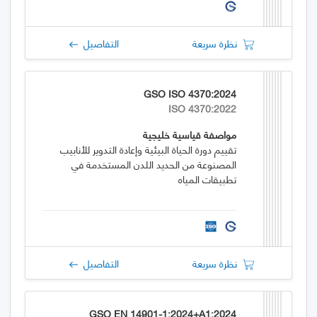
نظرة سريعة
التفاصيل
GSO ISO 4370:2024
ISO 4370:2022
مواصفة قياسية خليجية
تقييم دورة الحياة البيئية وإعادة التدوير للأنابيب
المصنوعة من الحديد اللدن المستخدمة في
تطبيقات المياه
نظرة سريعة
التفاصيل
GSO EN 14901-1:2024+A1:2024