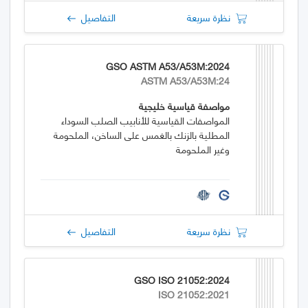
نظرة سريعة
التفاصيل
GSO ASTM A53/A53M:2024
ASTM A53/A53M:24
مواصفة قياسية خليجية
المواصفات القياسية للأنابيب الصلب السوداء
المطلية بالزنك بالغمس على الساخن، الملحومة
وغير الملحومة
نظرة سريعة
التفاصيل
GSO ISO 21052:2024
ISO 21052:2021