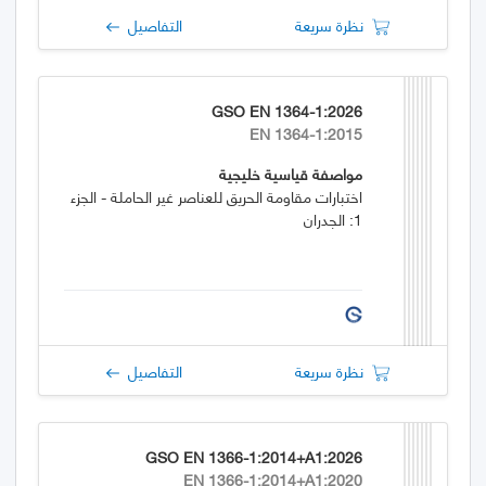
نظرة سريعة
التفاصيل
GSO EN 1364-1:2026
EN 1364-1:2015
مواصفة قياسية خليجية
اختبارات مقاومة الحريق للعناصر غير الحاملة - الجزء
1: الجدران
نظرة سريعة
التفاصيل
GSO EN 1366-1:2014+A1:2026
EN 1366-1:2014+A1:2020