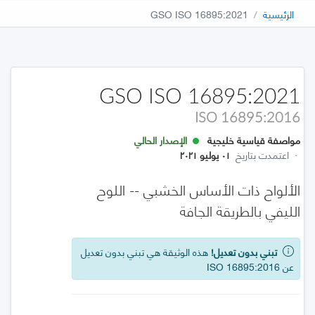
الرئيسية
GSO ISO 16895:2021
GSO ISO 16895:2021
ISO 16895:2016
مواصفة قياسية خليجية
الإصدار الحالي
·
اعتمدت بتاريخ
٠١ يوليو ٢٠٢١
الألواح ذات الأساس الخشبي -- اللوح
الليفي بالطريقة الجافة
تبني بدون تعديل!
هذه الوثيقة هي تبني بدون تعديل
عن ISO 16895:2016