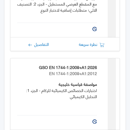
مع المقطع العرضي المستطيل - الجزء 2: التصنيف
الالي؛ متطلبات إضافية لاختبار النوع
نظرة سريعة
التفاصيل
GSO EN 1744-1:2009+A1:2026
EN 1744-1:2009+A1:2012
مواصفة قياسية خليجية
اختبارات الخصائص الكيميائية للركام - الجزء 1:
التحليل الكيميائي