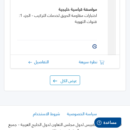
مواصفة قياسية خليجية
اختبارات مقاومة الحريق لخدمات التركيب - الجزء 1:
قنوات التهوية
نظرة سريعة
التفاصيل
عرض الكل
سياسة الخصوصية
شروط الاستخدام
©
2026 هيئة التقييس لدول مجلس التعاون لدول الخليج العربية
- جميع