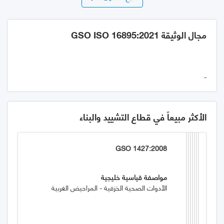
مجال الوثيقة GSO ISO 16895:2021
-
الأكثر مبيعاً في قطاع التشييد والبناء
GSO 1427:2008
مواصفة قياسية خليجية
الأدوات الصحية الخزفية - المراحيض الغربية