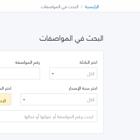
الرئيسية
البحث في المواصفات
البحث في المواصفات
اختر البادئة
رقم المواصفة
الكل
اختر سنة الإصدار
اختر الح
الكل