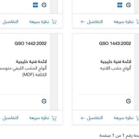
نظرة سريعة
التفاصيل
نظرة سريعة
التفاصيل
GSO 1442:2002
GSO 1443:2002
لائحة فنية خليجية
لائحة فنية خليجية
ألواح خشب اللاتيه
ألواح الخشب الليفي متوسط
الكثافة (MDF)
نظرة سريعة
التفاصيل
نظرة سريعة
التفاصيل
قم 1 من 1 صفحة