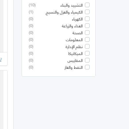
(10)
التشييد والبناء
(1)
الكيمياء والغزل والنسيج
(0)
الكهرباء
(0)
الغذاء والزراعة
(0)
الصحة
(0)
المعلومات
(0)
نظم الإدارة
(0)
الميكانيكا
(0)
المقاييس
(0)
النفط والغاز