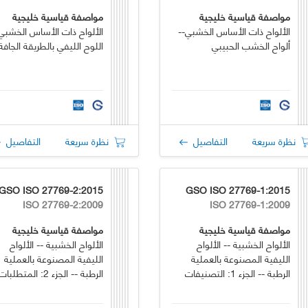
مواصفة قياسية خليجية
مواصفة قياسية خليجية
الألواح ذات الأساس الخشبي--
الألواح ذات الأساس الخشبي 
ألواح الخشب الحبيبي
اللوح الليفي بالطريقة الجافة
نظرة سريعة
التفاصيل
نظرة سريعة
التفاصيل
GSO ISO 27769-2:2015
GSO ISO 27769-1:2015
ISO 27769-2:2009
ISO 27769-1:2009
مواصفة قياسية خليجية
مواصفة قياسية خليجية
الألواح الخشبية -- الألواح
الألواح الخشبية -- الألواح
الليفية المصنوعة بالعملية
الليفية المصنوعة بالعملية
الرطبة -- الجزء 1: التصنيفات
الرطبة -- الجزء 2: المتطلبات