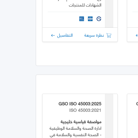
الشهادات للمنتجات
نظرة سريعة
التفاصيل
GSO ISO 45003:2025
ISO 45003:2021
مواصفة قياسية خليجية
ادارة الصحة والسلامة الوظيفية
- الصحة النفسية والسلامة في