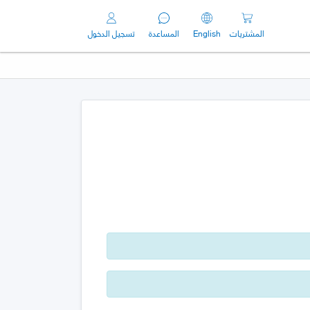
المشتريات
English
المساعدة
تسجيل الدخول