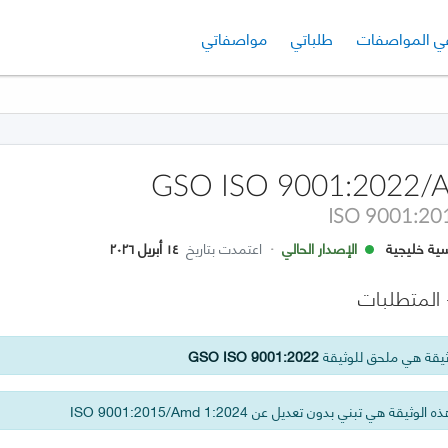
لي
الإصدار الحالي
ي المواصفات
طلباتي
مواصفاتي
GSO ISO 9001:2022/
ISO 9001:20
ية خليجية
الإصدار الحالي
·
اعتمدت بتاريخ
١٤ أبريل ٢٠٢٦
- المتطلبات
يقة هي ملحق للوثيقة
GSO ISO 9001:2022
 الوثيقة هي تبني بدون تعديل عن ISO 9001:2015/Amd 1:2024