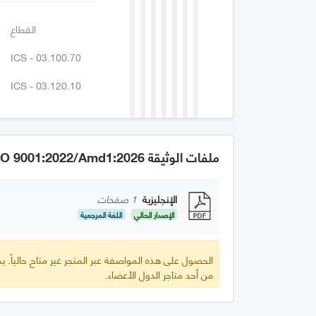
القطاع
ICS - 03.100.70
ICS - 03.120.10
ملفات الوثيقة GSO ISO 9001:2022/Amd1:2026
الإنجليزية
1 صفحات
الإصدار الحالي
اللغة المرجعية
الحصول على هذه المواصفة عبر المتجر غير متاح حالياً.
من أحد متاجر الدول الأعضاء.