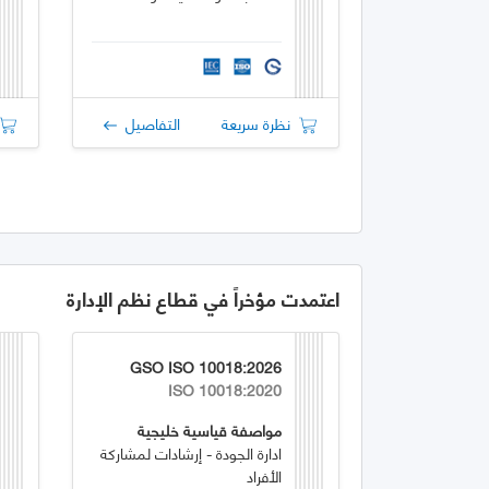
نظرة سريعة
التفاصيل
اعتمدت مؤخراً في قطاع نظم الإدارة
GSO ISO 10018:2026
ISO 10018:2020
مواصفة قياسية خليجية
ادارة الجودة - إرشادات لمشاركة
الأفراد