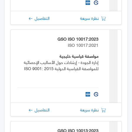
نظرة سريعة
التفاصيل
GSO ISO 10017:2023
ISO 10017:2021
مواصفة قياسية خليجية
إدارة الجودة - إرشادات حول الأساليب الإحصائية
للمواصفة القياسية الدولية ISO 9001: 2015
نظرة سريعة
التفاصيل
GSO ISO 10013:2023