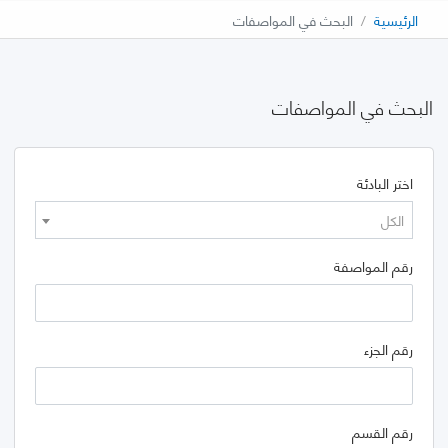
الرئيسية
البحث في المواصفات
البحث في المواصفات
اختر البادئة
الكل
رقم المواصفة
رقم الجزء
رقم القسم