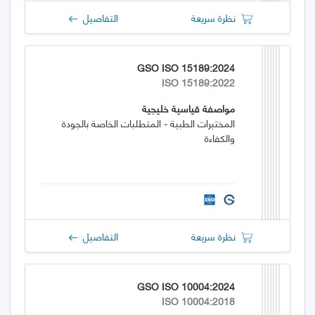
نظرة سريعة
التفاصيل
GSO ISO 15189:2024
ISO 15189:2022
مواصفة قياسية خليجية
المختبرات الطبية - المتطلبات الخاصة بالجودة
والكفاءة
نظرة سريعة
التفاصيل
GSO ISO 10004:2024
ISO 10004:2018