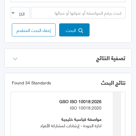
البحث
إخفاء البحث المتقدم
تصفية النتائج
نتائج البحث
Found 34 Standards
GSO ISO 10018:2026
ISO 10018:2020
مواصفة قياسية خليجية
ادارة الجودة - إرشادات لمشاركة الأفراد