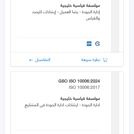
مواصفة قياسية خليجية
إدارة الجودة - رضا العميل - إرشادات للرصد
والقياس
نظرة سريعة
التفاصيل
GSO ISO 10006:2024
ISO 10006:2017
مواصفة قياسية خليجية
ادارة الجودة - ارشادات ادارة الجودة في المشاريع