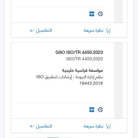
نظرة سريعة
التفاصيل
GSO ISO/TR 4450:2023
ISO/TR 4450:2020
مواصفة قياسية خليجية
نظم إدارة الجودة - إرشادات لتطبيق ISO
19443:2018
نظرة سريعة
التفاصيل