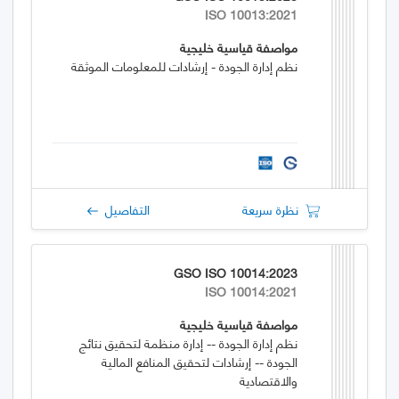
ISO 10013:2021
مواصفة قياسية خليجية
نظم إدارة الجودة - إرشادات للمعلومات الموثقة
نظرة سريعة
التفاصيل
GSO ISO 10014:2023
ISO 10014:2021
مواصفة قياسية خليجية
نظم إدارة الجودة -- إدارة منظمة لتحقيق نتائج
الجودة -- إرشادات لتحقيق المنافع المالية
والاقتصادية