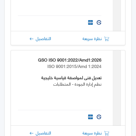
نظرة سريعة
التفاصيل
GSO ISO 9001:2022/Amd1:2026
ISO 9001:2015/Amd 1:2024
تعديل فني لمواصفة قياسية خليجية
نظم إدارة الجودة - المتطلبات
نظرة سريعة
التفاصيل