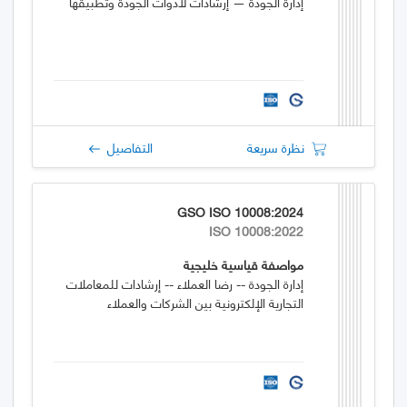
إدارة الجودة — إرشادات لأدوات الجودة وتطبيقها
نظرة سريعة
التفاصيل
GSO ISO 10008:2024
ISO 10008:2022
مواصفة قياسية خليجية
إدارة الجودة -- رضا العملاء -- إرشادات للمعاملات
التجارية الإلكترونية بين الشركات والعملاء