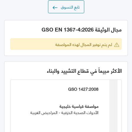
تابع التسوق
مجال الوثيقة GSO EN 1367-4:2026
لم يتم توفير المجال لهذه المواصفة
الأكثر مبيعاً في قطاع التشييد والبناء
GSO 1427:2008
مواصفة قياسية خليجية
الأدوات الصحية الخزفية - المراحيض الغربية