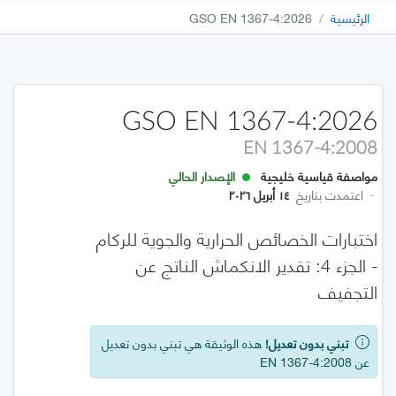
الرئيسية
GSO EN 1367-4:2026
GSO EN 1367-4:2026
EN 1367-4:2008
مواصفة قياسية خليجية
الإصدار الحالي
·
اعتمدت بتاريخ
١٤ أبريل ٢٠٢٦
اختبارات الخصائص الحرارية والجوية للركام
- الجزء 4: تقدير الانكماش الناتج عن
التجفيف
تبني بدون تعديل!
هذه الوثيقة هي تبني بدون تعديل
عن EN 1367-4:2008