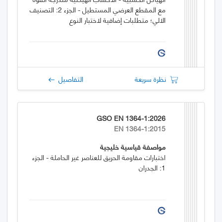
مع المقطع العرضي المستطيل - الجزء 2: التصنيف
الالي؛ متطلبات إضافية لاختبار النوع
نظرة سريعة
التفاصيل
GSO EN 1364-1:2026
EN 1364-1:2015
مواصفة قياسية خليجية
اختبارات مقاومة الحريق للعناصر غير الحاملة - الجزء
1: الجدران