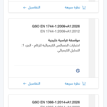
نظرة سريعة
التفاصيل
GSO EN 1744-1:2009+A1:2026
EN 1744-1:2009+A1:2012
مواصفة قياسية خليجية
اختبارات الخصائص الكيميائية للركام - الجزء 1:
التحليل الكيميائي
نظرة سريعة
التفاصيل
GSO EN 1366-1:2014+A1:2026
EN 1366-1:2014+A1:2020