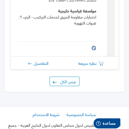
مواصفة قياسية خليجية
اختبارات مقاومة الحريق لخدمات التركيب - الجزء 1:
قنوات التهوية
نظرة سريعة
التفاصيل
عرض الكل
سياسة الخصوصية
شروط الاستخدام
©
2026 هيئة التقييس لدول مجلس التعاون لدول الخليج العربية
- جميع