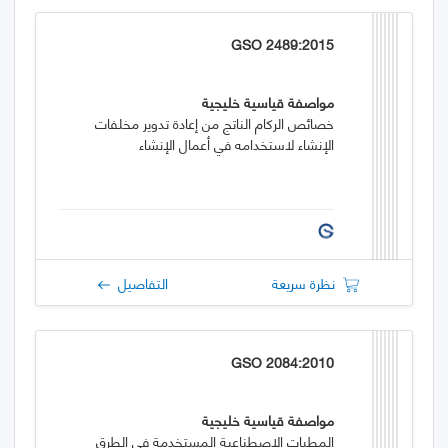
GSO 2489:2015
مواصفة قياسية خليجية
خصائص الركام الناتج من إعادة تدوير مخلفات
الإنشاء لاستخدامه في أعمال الإنشاء
نظرة سريعة
التفاصيل
GSO 2084:2010
مواصفة قياسية خليجية
المطبات الاصطناعية المستخدمة في الطرق