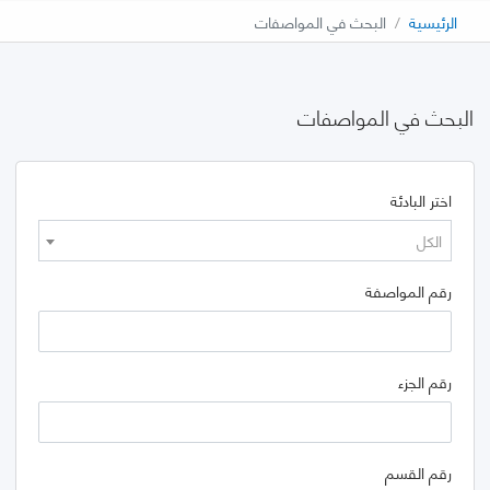
الرئيسية
البحث في المواصفات
البحث في المواصفات
اختر البادئة
الكل
رقم المواصفة
رقم الجزء
رقم القسم