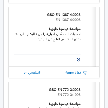
GSO EN 1367-4:2026
EN 1367-4:2008
مواصفة قياسية خليجية
اختبارات الخصائص الحرارية والجوية للركام - الجزء 4:
تقدير الانكماش الناتج عن التجفيف
نظرة سريعة
التفاصيل
GSO EN 772-3:2026
EN 772-3:1998
مواصفة قياسية خليجية