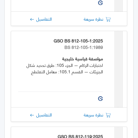
نظرة سريعة
التفاصيل
GSO BS 812-105-1:2025
BS 812-105-1:1989
مواصفة قياسية خليجية
اختبارات الركام — الجزء 105: طرق تحديد شكل
الجزيئات — القسم 105.1: معامل التفلطح
نظرة سريعة
التفاصيل
GSO BS 812-119:2025