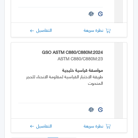
نظرة سريعة
التفاصيل
GSO ASTM C880/C880M:2024
ASTM C880/C880M:23
مواصفة قياسية خليجية
طريقة الاختبار القياسية لمقاومة الانحناء للحجر
المنحوت
نظرة سريعة
التفاصيل