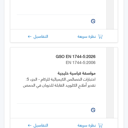
نظرة سريعة
التفاصيل
GSO EN 1744-5:2026
EN 1744-5:2006
مواصفة قياسية خليجية
اختبارات الخصائص الكيميائية للركام - الجزء 5:
تقدير أملاح الكلوريد القابلة للذوبان في الحمض
نظرة سريعة
التفاصيل