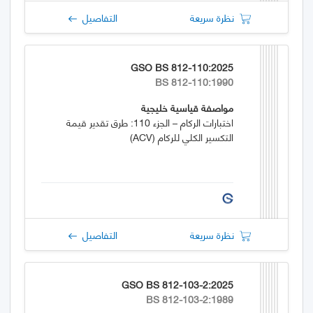
نظرة سريعة
التفاصيل
GSO BS 812-110:2025
BS 812-110:1990
مواصفة قياسية خليجية
اختبارات الركام – الجزء 110: طرق تقدير قيمة
التكسير الكلي للركام (ACV)
نظرة سريعة
التفاصيل
GSO BS 812-103-2:2025
BS 812-103-2:1989