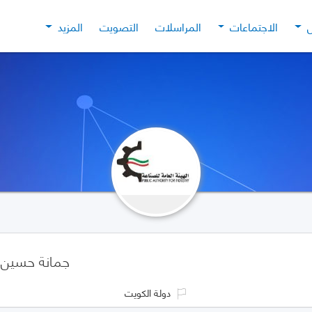
ل
الاجتماعات
المراسلات
التصويت
المزيد
جمانة حسين 
دولة الكويت