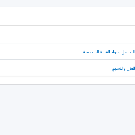
لتجميل ومواد العناية الشخصية
الغزل والنسيج