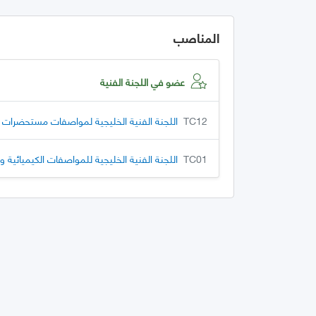
المناصب
عضو في اللجنة الفنية
TC12
اللجنة الفنية الخليجية لمواصفات مستحضرات ا
TC01
اللجنة الفنية الخليجية للمواصفات الكيميائية و