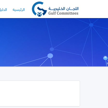
الرئيسية
الدلي