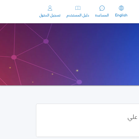
English
المساعدة
دليل المستخدم
تسجيل الدخول
علي