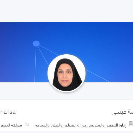
ة عيسى
ma Isa
إدارة الفحص والمقاييس بوزارة الصناعة والتجارة والسياحة
مملكة البحرين