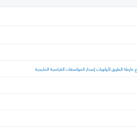
خارطة الطريق لأولويات إصدار المواصفات القياسية الخليجية