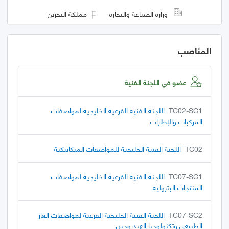
وزارة الصناعة والتجارة
مملكة البحرين
المناصب
عضو في اللجنة الفنية
TC02-SC1
اللجنة الفنية الفرعية الخليجية لمواصفات
المركبات والإطارات
TC02
اللجنة الفنية الخليجية للمواصفات الميكانيكية
TC07-SC1
اللجنة الفنية الفرعية الخليجية لمواصفات
المنتجات البترولية
TC07-SC2
اللجنة الفنية الخليجية الفرعية لمواصفات الغاز
الطبيعي وتكنولوجيا الهيدروجين