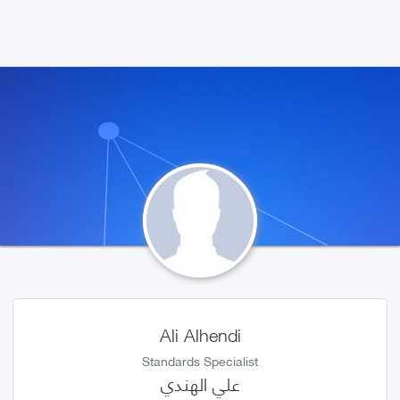
Ali Alhendi
Standards Specialist
علي الهندي