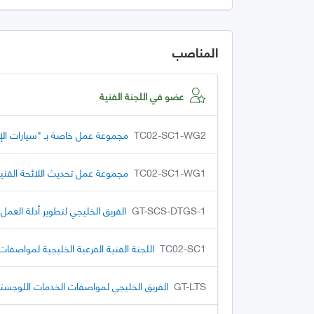
المناصب
عضو في اللجنة الفنية
TC02-SC1-WG2
مجموعة عمل خاصة بـ "سيارات ال
TC02-SC1-WG1
مجموعة عمل تحديث اللائحة الفنية الخلي
GT-SCS-DTGS-1
الفريق الخليجي لتطوير أدلة العم
TC02-SC1
اللجنة الفنية الفرعية الخليجية لمواصفات
GT-LTS
الفريق الخليجي لمواصفات الخدمات اللوجستي