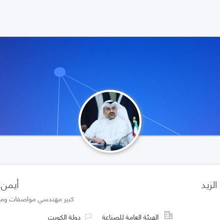
الزيد
أيمن ا
كبير مهندسي مواصفات وم
الهيئة العامة للصناعة
دولة الكويت