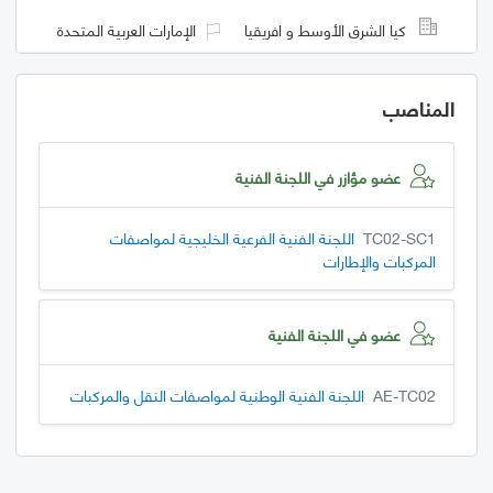
كيا الشرق الأوسط و افريقيا
الإمارات العربية المتحدة
المناصب
عضو مؤازر في اللجنة الفنية
TC02-SC1
اللجنة الفنية الفرعية الخليجية لمواصفات
المركبات والإطارات
عضو في اللجنة الفنية
AE-TC02
اللجنة الفنية الوطنية لمواصفات النقل والمركبات