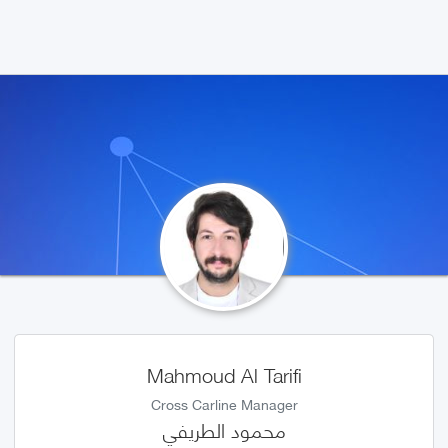
Mahmoud Al Tarifi
Cross Carline Manager
محمود الطريفي