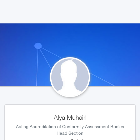
Alya Muhairi
Acting Accreditation of Conformity Assessment Bodies
Head Section