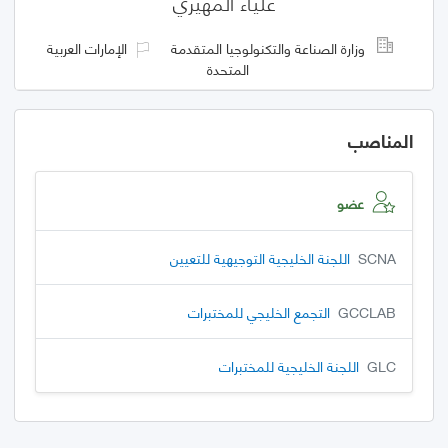
علياء المهيري
وزارة الصناعة والتكنولوجيا المتقدمة
الإمارات العربية
المتحدة
المناصب
عضو
SCNA
اللجنة الخليجية التوجيهية للتعيين
GCCLAB
التجمع الخليجي للمختبرات
GLC
اللجنة الخليجية للمختبرات