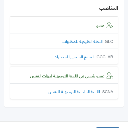
المناصب
عضو
GLC
اللجنة الخليجية للمختبرات
GCCLAB
التجمع الخليجي للمختبرات
عضو رئيسي في اللجنة التوجيهية لجهات التعيين
SCNA
اللجنة الخليجية التوجيهية للتعيين