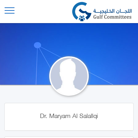
Dr. Maryam Al Salallqi