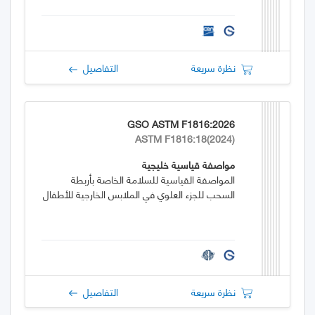
نظرة سريعة
التفاصيل
GSO ASTM F1816:2026
ASTM F1816:18(2024)
مواصفة قياسية خليجية
المواصفة القياسية للسلامة الخاصة بأربطة
السحب للجزء العلوي في الملابس الخارجية للأطفال
نظرة سريعة
التفاصيل