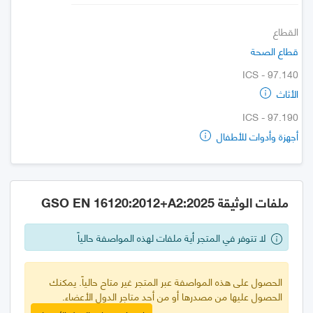
القطاع
قطاع الصحة
ICS - 97.140
الأثاث
ICS - 97.190
أجهزة وأدوات للأطفال
ملفات الوثيقة GSO EN 16120:2012+A2:2025
لا تتوفر في المتجر أية ملفات لهذه المواصفة حالياً
الحصول على هذه المواصفة عبر المتجر غير متاح حالياً. يمكنك
الحصول عليها من مصدرها أو من أحد متاجر الدول الأعضاء.