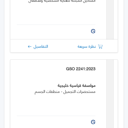
نظرة سريعة
التفاصيل
GSO 2241:2023
مواصفة قياسية خليجية
مستحضرات التجميل - منظفات الجسم