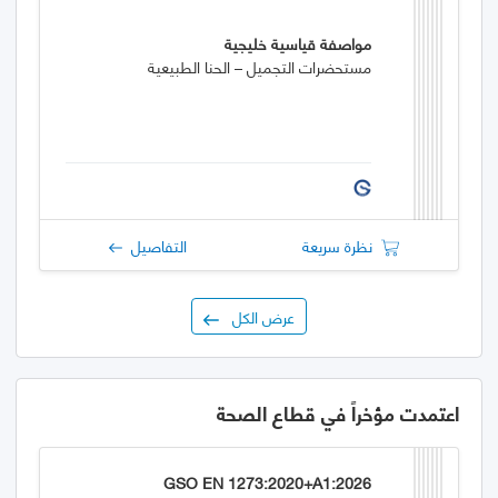
مواصفة قياسية خليجية
مستحضرات التجميل – الحنا الطبيعية
نظرة سريعة
التفاصيل
عرض الكل
اعتمدت مؤخراً في قطاع الصحة
GSO EN 1273:2020+A1:2026