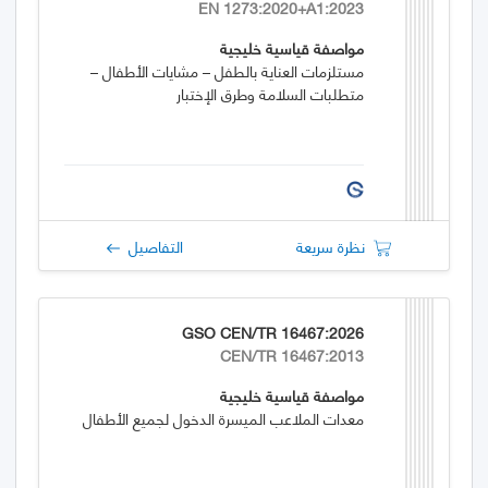
EN 1273:2020+A1:2023
مواصفة قياسية خليجية
مستلزمات العناية بالطفل – مشايات الأطفال –
متطلبات السلامة وطرق الإختبار
نظرة سريعة
التفاصيل
GSO CEN/TR 16467:2026
CEN/TR 16467:2013
مواصفة قياسية خليجية
معدات الملاعب الميسرة الدخول لجميع الأطفال