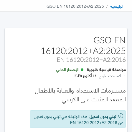
الرئيسية
GSO EN 16120:2012+A2:2025
GSO EN
16120:2012+A2:2025
EN 16120:2012+A2:2016
مواصفة قياسية خليجية
الإصدار الحالي
·
اعتمدت بتاريخ
١٤ أكتوبر ٢٠٢٥
مستلزمات الاستخدام والعناية بالأطفال -
المقعد المثبت على الكرسي
تبني بدون تعديل!
هذه الوثيقة هي تبني بدون تعديل
عن EN 16120:2012+A2:2016