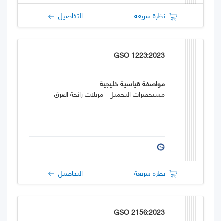
نظرة سريعة
التفاصيل
GSO 1223:2023
مواصفة قياسية خليجية
مستحضرات التجميل - مزيلات رائحة العرق
نظرة سريعة
التفاصيل
GSO 2156:2023