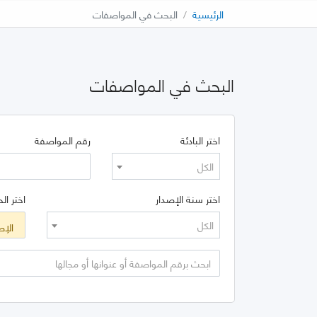
الرئيسية
البحث في المواصفات
البحث في المواصفات
اختر البادئة
رقم المواصفة
الكل
اختر سنة الإصدار
اختر الح
الكل