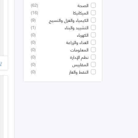
(62)
الصحة
(16)
الميكانيكا
(9)
الكيمياء والغزل والنسيج
(1)
التشييد والبناء
(0)
الكهرباء
(0)
الغذاء والزراعة
(0)
المعلومات
(0)
نظم الإدارة
(0)
المقاييس
(0)
النفط والغاز