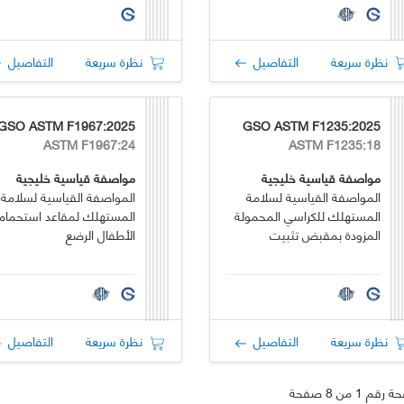
نظرة سريعة
التفاصيل
نظرة سريعة
التفاصيل
GSO ASTM F1967:2025
GSO ASTM F1235:2025
ASTM F1967:24
ASTM F1235:18
مواصفة قياسية خليجية
مواصفة قياسية خليجية
المواصفة القياسية لسلامة
المواصفة القياسية لسلامة
المستهلك للكراسي المحمولة
المستهلك لمقاعد استحمام
المزودة بمقبض تثبيت
الأطفال الرضع
نظرة سريعة
التفاصيل
نظرة سريعة
التفاصيل
قم 1 من 8 صفحة