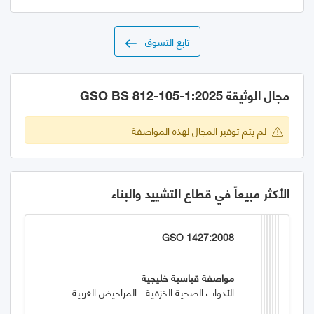
تابع التسوق
مجال الوثيقة GSO BS 812-105-1:2025
لم يتم توفير المجال لهذه المواصفة
الأكثر مبيعاً في قطاع التشييد والبناء
GSO 1427:2008
مواصفة قياسية خليجية
الأدوات الصحية الخزفية - المراحيض الغربية