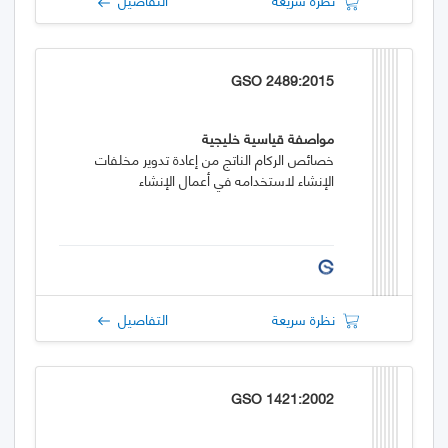
GSO 2489:2015
مواصفة قياسية خليجية
خصائص الركام الناتج من إعادة تدوير مخلفات
الإنشاء لاستخدامه في أعمال الإنشاء
نظرة سريعة
التفاصيل
GSO 1421:2002