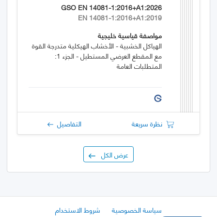
GSO EN 14081-1:2016+A1:2026
EN 14081-1:2016+A1:2019
مواصفة قياسية خليجية
الهياكل الخشبية - الأخشاب الهيكلية متدرجة القوة
مع المقطع العرضي المستطيل - الجزء 1:
المتطلبات العامة
نظرة سريعة
التفاصيل
عرض الكل
سياسة الخصوصية
شروط الاستخدام