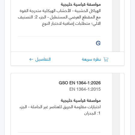
مواصفة قياسية خليجية
الهياكل الخشبية - الأخشاب الهيكلية متدرجة القوة
مع المقطع العرضي المستطيل - الجزء 2: التصنيف
الالي؛ متطلبات إضافية لاختبار النوع
نظرة سريعة
التفاصيل
GSO EN 1364-1:2026
EN 1364-1:2015
مواصفة قياسية خليجية
اختبارات مقاومة الحريق للعناصر غير الحاملة - الجزء
1: الجدران