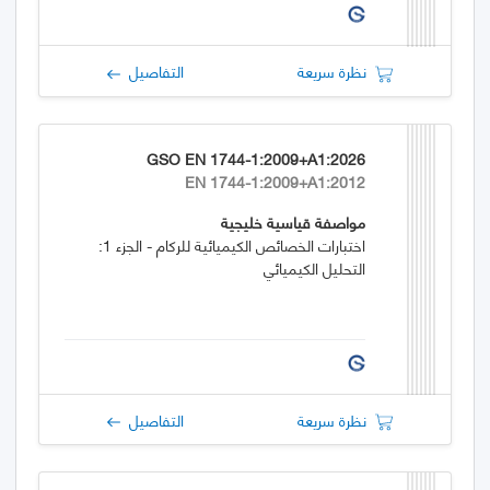
نظرة سريعة
التفاصيل
GSO EN 1744-1:2009+A1:2026
EN 1744-1:2009+A1:2012
مواصفة قياسية خليجية
اختبارات الخصائص الكيميائية للركام - الجزء 1:
التحليل الكيميائي
نظرة سريعة
التفاصيل